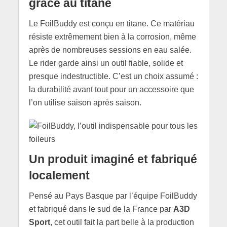
grâce au titane
Le FoilBuddy est conçu en titane. Ce matériau
résiste extrêmement bien à la corrosion, même
après de nombreuses sessions en eau salée.
Le rider garde ainsi un outil fiable, solide et
presque indestructible. C’est un choix assumé :
la durabilité avant tout pour un accessoire que
l’on utilise saison après saison.
Un produit imaginé et fabriqué
localement
Pensé au Pays Basque par l’équipe FoilBuddy
et fabriqué dans le sud de la France par
A3D
Sport
, cet outil fait la part belle à la production