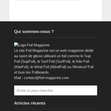
Qui sommes-nous ?
Le site Foil Magazine est un web magazine dédié
au sport de glisse utilisant un foil comme le Sup
Foil (SupFoil), le Surf Foil (SurfFoil), le Kite Foil
(KiteFoil), le Wind Foil (WindFoil) ou Windsurf Foil
et tous les Foilboards.
Mail : contact@foil-magazine.com
Articles récents