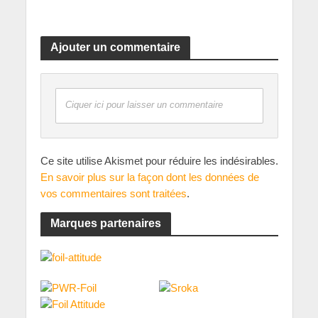
Ajouter un commentaire
Ciquer ici pour laisser un commentaire
Ce site utilise Akismet pour réduire les indésirables.
En savoir plus sur la façon dont les données de
vos commentaires sont traitées
.
Marques partenaires