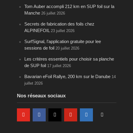
Tom Auber accompli 212 km en SUP foil sur la
Manche
26 juillet 2026
Secrets de fabrication des foils chez
ALPINEFOIL
23 juillet 2026
SurfSignal, l’application gratuite pour lee
sessions de foil
20 juillet 2026
Les critères essentiels pour choisir sa planche
de SUP foil
17 juillet 2026
Bavarian eFoil Rallye, 200 km sur le Danube
14
juillet 2026
Nos réseaux sociaux