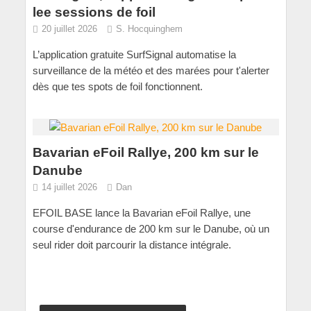
lee sessions de foil
20 juillet 2026
S. Hocquinghem
L’application gratuite SurfSignal automatise la
surveillance de la météo et des marées pour t'alerter
dès que tes spots de foil fonctionnent.
Bavarian eFoil Rallye, 200 km sur le
Danube
14 juillet 2026
Dan
EFOIL BASE lance la Bavarian eFoil Rallye, une
course d'endurance de 200 km sur le Danube, où un
seul rider doit parcourir la distance intégrale.