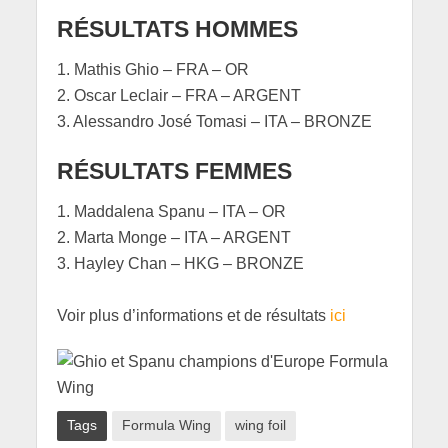
RÉSULTATS HOMMES
1. Mathis Ghio – FRA – OR
2. Oscar Leclair – FRA – ARGENT
3. Alessandro José Tomasi – ITA – BRONZE
RÉSULTATS FEMMES
1. Maddalena Spanu – ITA – OR
2. Marta Monge – ITA – ARGENT
3. Hayley Chan – HKG – BRONZE
Voir plus d’informations et de résultats
ici
Tags
Formula Wing
wing foil