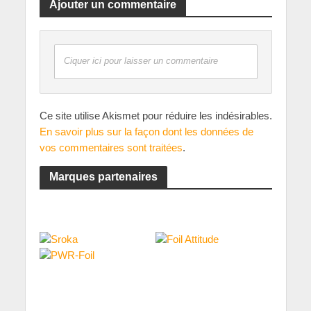
Ajouter un commentaire
Ciquer ici pour laisser un commentaire
Ce site utilise Akismet pour réduire les indésirables.
En savoir plus sur la façon dont les données de
vos commentaires sont traitées
.
Marques partenaires