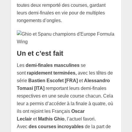
toutes deux remporté des courses, gardant
leurs demi-finales en vie pour de multiples
rongements d’ongles.
Un et c’est fait
Les
demi-finales masculines
se
sont
rapidement terminées,
avec les têtes de
série
Bastien Escofet [FRA]
et
Alessandro
Tomasi [ITA]
remportant leurs demi-finales
respectives en une seule course chacun. Cela
leur a permis d’accéder à la finale à quatre, où
ils ont rejoint les Français
Oscar
Leclair
et
Mathis
Ghio
, l’actuel favori.
Avec
des courses incroyables
de la part de