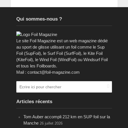
Qui sommes-nous ?
Le site Foil Magazine est un web magazine dédié
au sport de glisse utilisant un foil comme le Sup
Foil (SupFoil), le Surf Foil (SurfFoil), le Kite Foil
(KiteFoil), le Wind Foil (WindFoil) ou Windsurf Foil
et tous les Foilboards.
Mail : contact@foil-magazine.com
Articles récents
Tom Auber accompli 212 km en SUP foil sur la
Manche
26 juillet 2026