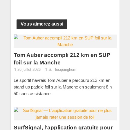
Vous aimerez aussi
Tom Auber accompli 212 km en SUP
foil sur la Manche
26 juillet 2026
S. Hocquinghem
Le sportif havrais Tom Auber a parcouru 212 km en
stand up paddle foil sur la Manche en seulement 8 h
50 sans assistance.
SurfSignal, l’application gratuite pour