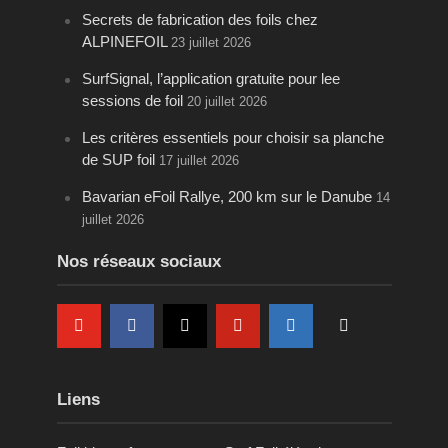
Secrets de fabrication des foils chez
ALPINEFOIL
23 juillet 2026
SurfSignal, l’application gratuite pour lee
sessions de foil
20 juillet 2026
Les critères essentiels pour choisir sa planche
de SUP foil
17 juillet 2026
Bavarian eFoil Rallye, 200 km sur le Danube
14
juillet 2026
Nos réseaux sociaux
Liens