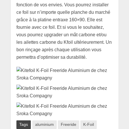
fonction de vos envies. Vous pourrez installer
ce foil sur n’importe quelle planche du marché
grâce à la platine entraxe 160×90. Elle est
fournie avec ce foil. Et si vous le souhaitez,
vous pourrez upgrader un mât carbone et/ou
les ailettes carbone du Kfoil ultérieurement. Un
bon rinçage après chaque utilisation vous
permettra d’optimiser sa durabilité.
Tags
aluminium
Freeride
K-Foil