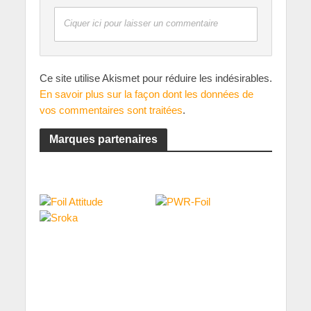
Ciquer ici pour laisser un commentaire
Ce site utilise Akismet pour réduire les indésirables.
En savoir plus sur la façon dont les données de
vos commentaires sont traitées
.
Marques partenaires