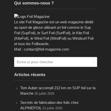
Qui sommes-nous ?
Le site Foil Magazine est un web magazine dédié
au sport de glisse utilisant un foil comme le Sup
Foil (SupFoil), le Surf Foil (SurfFoil), le Kite Foil
(KiteFoil), le Wind Foil (WindFoil) ou Windsurf Foil
et tous les Foilboards.
Mail : contact@foil-magazine.com
Articles récents
Tom Auber accompli 212 km en SUP foil sur la
Manche
26 juillet 2026
Secrets de fabrication des foils chez
ALPINEFOIL
23 juillet 2026