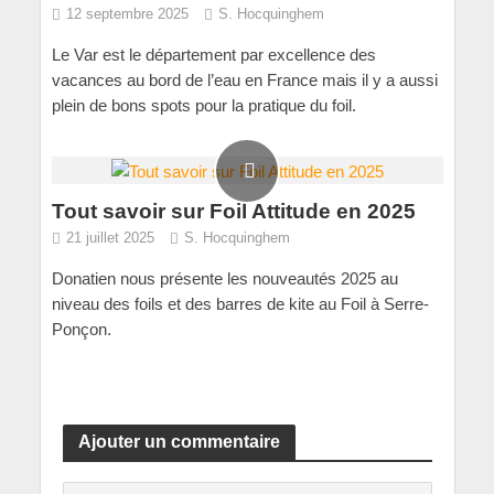
12 septembre 2025
S. Hocquinghem
Le Var est le département par excellence des
vacances au bord de l’eau en France mais il y a aussi
plein de bons spots pour la pratique du foil.
Tout savoir sur Foil Attitude en 2025
21 juillet 2025
S. Hocquinghem
Donatien nous présente les nouveautés 2025 au
niveau des foils et des barres de kite au Foil à Serre-
Ponçon.
Ajouter un commentaire