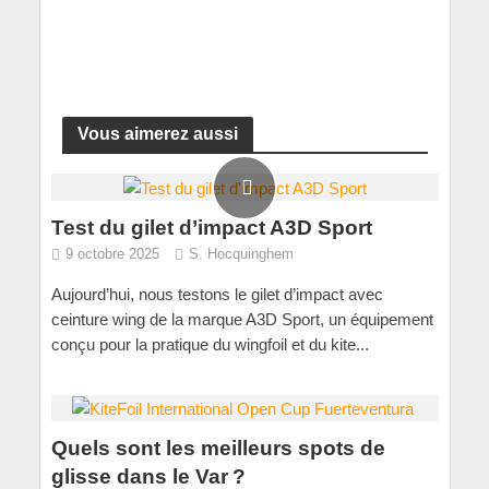
Vous aimerez aussi
Test du gilet d’impact A3D Sport
9 octobre 2025
S. Hocquinghem
Aujourd’hui, nous testons le gilet d’impact avec
ceinture wing de la marque A3D Sport, un équipement
conçu pour la pratique du wingfoil et du kite...
Quels sont les meilleurs spots de
glisse dans le Var ?