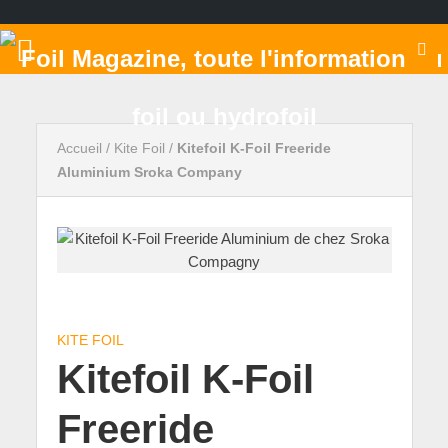
Accueil
/
Kite Foil
/
Kitefoil K-Foil Freeride
Aluminium Sroka Company
KITE FOIL
Kitefoil K-Foil
Freeride