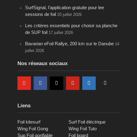
SurfSignal, l’application gratuite pour lee
sessions de foil
20 juillet 2026
Les critères essentiels pour choisir sa planche
de SUP foil
17 juillet 2026
Bavarian eFoil Rallye, 200 km sur le Danube
14
juillet 2026
Nos réseaux sociaux
Liens
Foil kitesurf
Surf Foil éléctrique
Wing Foil Gong
Wing Foil Tuto
Sup Foil gonflable
Foil board