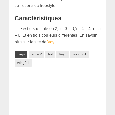
transitions de freestyle.
Caractéristiques
Elle est disponible en 2,5 – 3 – 3,5 – 4 – 4,5 – 5
– 6. Et en trois couleurs différentes. En savoir
plus sur le site de
Vayu
.
Tags
aura 2
foil
Vayu
wing foil
wingfoil