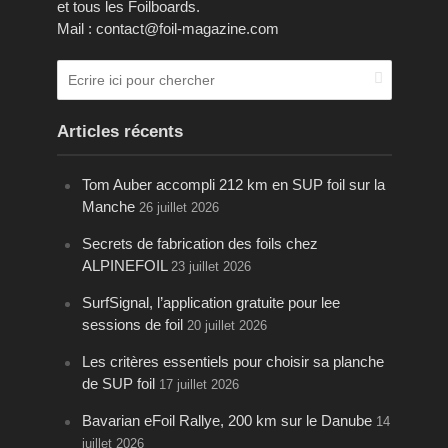
et tous les Foilboards.
Mail : contact@foil-magazine.com
Articles récents
Tom Auber accompli 212 km en SUP foil sur la
Manche
26 juillet 2026
Secrets de fabrication des foils chez
ALPINEFOIL
23 juillet 2026
SurfSignal, l’application gratuite pour lee
sessions de foil
20 juillet 2026
Les critères essentiels pour choisir sa planche
de SUP foil
17 juillet 2026
Bavarian eFoil Rallye, 200 km sur le Danube
14
juillet 2026