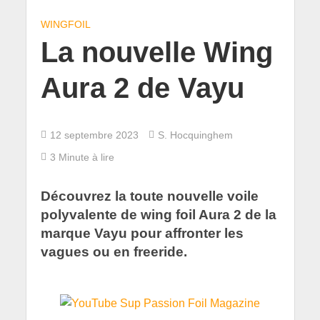
WINGFOIL
La nouvelle Wing
Aura 2 de Vayu
12 septembre 2023
S. Hocquinghem
3 Minute à lire
Découvrez la toute nouvelle voile
polyvalente de wing foil Aura 2 de la
marque Vayu pour affronter les
vagues ou en freeride.