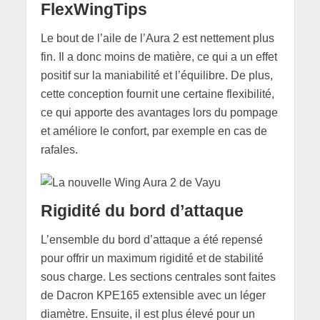
FlexWingTips
Le bout de l’aile de l’Aura 2 est nettement plus
fin. Il a donc moins de matière, ce qui a un effet
positif sur la maniabilité et l’équilibre. De plus,
cette conception fournit une certaine flexibilité,
ce qui apporte des avantages lors du pompage
et améliore le confort, par exemple en cas de
rafales.
Rigidité du bord d’attaque
L’ensemble du bord d’attaque a été repensé
pour offrir un maximum rigidité et de stabilité
sous charge. Les sections centrales sont faites
de Dacron KPE165 extensible avec un léger
diamètre. Ensuite, il est plus élevé pour un