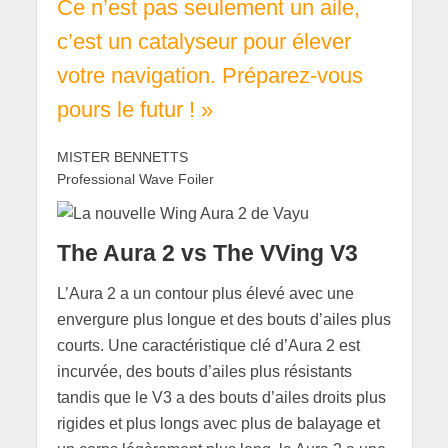
Ce n’est pas seulement un aile,
c’est un catalyseur pour élever
votre navigation. Préparez-vous
pours le futur ! »
MISTER BENNETTS
Professional Wave Foiler
The Aura 2 vs The VVing V3
L’Aura 2 a un contour plus élevé avec une
envergure plus longue et des bouts d’ailes plus
courts. Une caractéristique clé d’Aura 2 est
incurvée, des bouts d’ailes plus résistants
tandis que le V3 a des bouts d’ailes droits plus
rigides et plus longs avec plus de balayage et