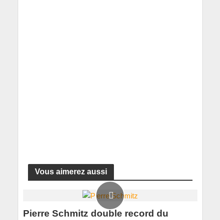
Vous aimerez aussi
Pierre Schmitz double record du