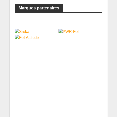
Marques partenaires