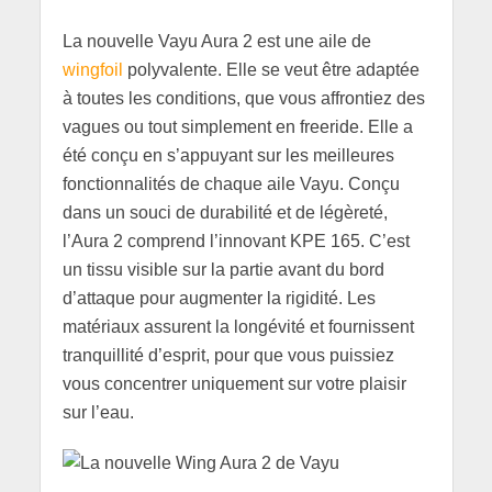
La nouvelle Vayu Aura 2 est une aile de
wingfoil
polyvalente. Elle se veut être adaptée
à toutes les conditions, que vous affrontiez des
vagues ou tout simplement en freeride. Elle a
été conçu en s’appuyant sur les meilleures
fonctionnalités de chaque aile Vayu. Conçu
dans un souci de durabilité et de légèreté,
l’Aura 2 comprend l’innovant KPE 165. C’est
un tissu visible sur la partie avant du bord
d’attaque pour augmenter la rigidité. Les
matériaux assurent la longévité et fournissent
tranquillité d’esprit, pour que vous puissiez
vous concentrer uniquement sur votre plaisir
sur l’eau.