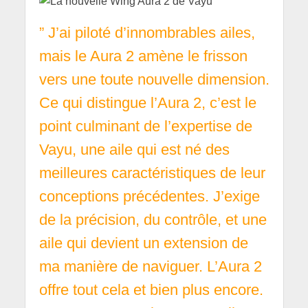
” J’ai piloté d’innombrables ailes,
mais le Aura 2 amène le frisson
vers une toute nouvelle dimension.
Ce qui distingue l’Aura 2, c’est le
point culminant de l’expertise de
Vayu, une aile qui est né des
meilleures caractéristiques de leur
conceptions précédentes. J’exige
de la précision, du contrôle, et une
aile qui devient un extension de
ma manière de naviguer. L’Aura 2
offre tout cela et bien plus encore.