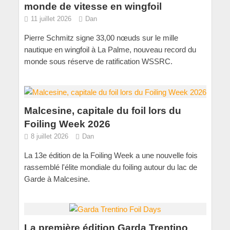
monde de vitesse en wingfoil
11 juillet 2026
Dan
Pierre Schmitz signe 33,00 nœuds sur le mille
nautique en wingfoil à La Palme, nouveau record du
monde sous réserve de ratification WSSRC.
Malcesine, capitale du foil lors du
Foiling Week 2026
8 juillet 2026
Dan
La 13e édition de la Foiling Week a une nouvelle fois
rassemblé l'élite mondiale du foiling autour du lac de
Garde à Malcesine.
La première édition Garda Trentino