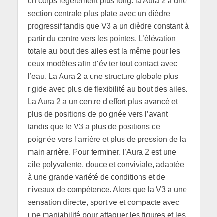
un corps légèrement plus long. la Aura 2 a une
section centrale plus plate avec un dièdre
progressif tandis que V3 a un dièdre constant à
partir du centre vers les pointes. L’élévation
totale au bout des ailes est la même pour les
deux modèles afin d’éviter tout contact avec
l’eau. La Aura 2 a une structure globale plus
rigide avec plus de flexibilité au bout des ailes.
La Aura 2 a un centre d’effort plus avancé et
plus de positions de poignée vers l’avant
tandis que le V3 a plus de positions de
poignée vers l’arrière et plus de pression de la
main arrière. Pour terminer, l’Aura 2 est une
aile polyvalente, douce et conviviale, adaptée
à une grande variété de conditions et de
niveaux de compétence. Alors que la V3 a une
sensation directe, sportive et compacte avec
une maniabilité pour attaquer les figures et les