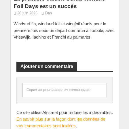
Foil Days est un succès
20 juin 2026
Dan
Windsurf fin, windsurf foil et wingfoil réunis pour la
première fois sous un départ commun à Torbole, avec
Vrieswijk, Iachino et Franchi au palmarès.
Ajouter un commentaire
Ciquer ici pour laisser un commentaire
Ce site utilise Akismet pour réduire les indésirables.
En savoir plus sur la façon dont les données de
vos commentaires sont traitées
.