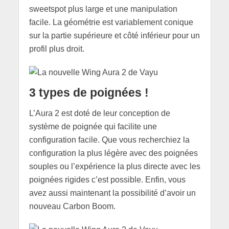
sweetspot plus large et une manipulation
facile. La géométrie est variablement conique
sur la partie supérieure et côté inférieur pour un
profil plus droit.
3 types de poignées !
L’Aura 2 est doté de leur conception de
système de poignée qui facilite une
configuration facile. Que vous recherchiez la
configuration la plus légère avec des poignées
souples ou l’expérience la plus directe avec les
poignées rigides c’est possible. Enfin, vous
avez aussi maintenant la possibilité d’avoir un
nouveau Carbon Boom.