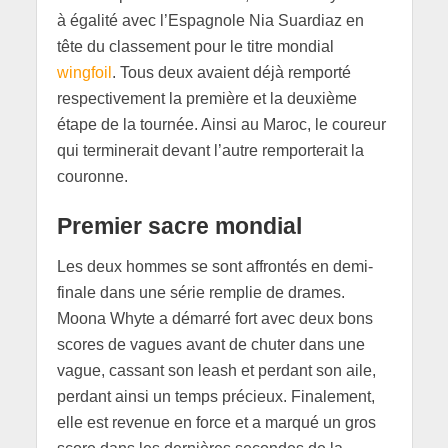
à égalité avec l’Espagnole Nia Suardiaz en
tête du classement pour le titre mondial
wingfoil
. Tous deux avaient déjà remporté
respectivement la première et la deuxième
étape de la tournée. Ainsi au Maroc, le coureur
qui terminerait devant l’autre remporterait la
couronne.
Premier sacre mondial
Les deux hommes se sont affrontés en demi-
finale dans une série remplie de drames.
Moona Whyte a démarré fort avec deux bons
scores de vagues avant de chuter dans une
vague, cassant son leash et perdant son aile,
perdant ainsi un temps précieux. Finalement,
elle est revenue en force et a marqué un gros