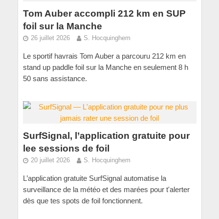
Tom Auber accompli 212 km en SUP
foil sur la Manche
26 juillet 2026
S. Hocquinghem
Le sportif havrais Tom Auber a parcouru 212 km en
stand up paddle foil sur la Manche en seulement 8 h
50 sans assistance.
SurfSignal, l’application gratuite pour
lee sessions de foil
20 juillet 2026
S. Hocquinghem
L’application gratuite SurfSignal automatise la
surveillance de la météo et des marées pour t'alerter
dès que tes spots de foil fonctionnent.