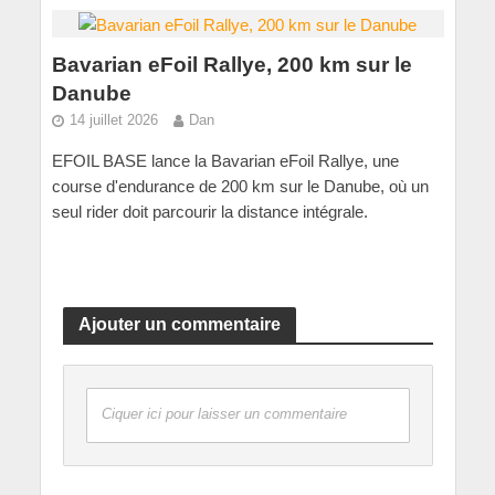
Bavarian eFoil Rallye, 200 km sur le
Danube
14 juillet 2026
Dan
EFOIL BASE lance la Bavarian eFoil Rallye, une
course d'endurance de 200 km sur le Danube, où un
seul rider doit parcourir la distance intégrale.
Ajouter un commentaire
Ciquer ici pour laisser un commentaire