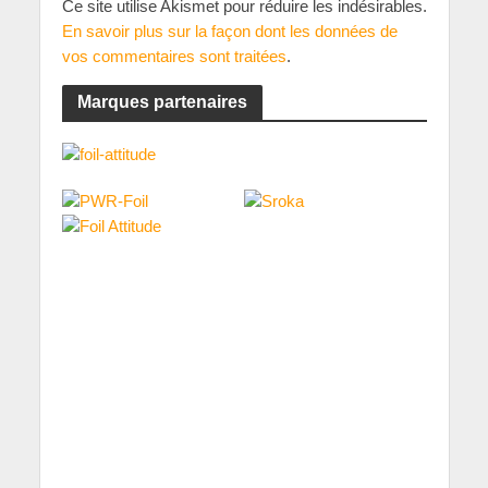
Ce site utilise Akismet pour réduire les indésirables.
En savoir plus sur la façon dont les données de
vos commentaires sont traitées
.
Marques partenaires