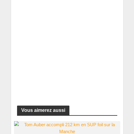
Vous aimerez aussi