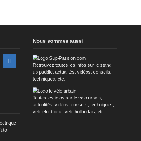
Nous sommes aussi
Retrouvez toutes les infos sur le stand
up paddle, actualités, vidéos, conseils,
techniques, etc.
Toutes les infos sur le vélo urbain,
actualités, vidéos, conseils, techniques,
vélo électrique, vélo hollandais, etc.
léctrique
Tuto