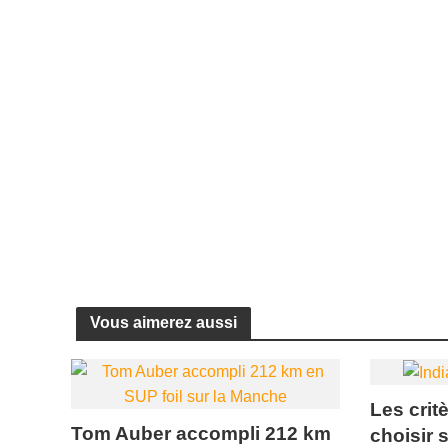
Vous aimerez aussi
Les crit
Tom Auber accompli 212 km
choisir 