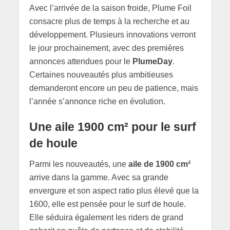
Avec l’arrivée de la saison froide, Plume Foil
consacre plus de temps à la recherche et au
développement. Plusieurs innovations verront
le jour prochainement, avec des premières
annonces attendues pour le
PlumeDay
.
Certaines nouveautés plus ambitieuses
demanderont encore un peu de patience, mais
l’année s’annonce riche en évolution.
Une aile 1900 cm² pour le surf
de houle
Parmi les nouveautés, une
aile de 1900 cm²
arrive dans la gamme. Avec sa grande
envergure et son aspect ratio plus élevé que la
1600, elle est pensée pour le surf de houle.
Elle séduira également les riders de grand