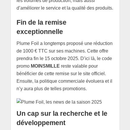
les volumes de production, mais aussi
d’améliorer le service et la qualité des produits.
Fin de la remise
exceptionnelle
Plume Foil a longtemps proposé une réduction
de 1000 € TTC sur ses machines. Cette offre
prendra fin le 15 octobre 2025. D’ici là, le code
promo
MOINSMILLE
reste valable pour
bénéficier de cette remise sur le site officiel.
Ensuite, la politique commerciale évoluera et il
n’y aura plus de telles promotions.
Un cap sur la recherche et le
développement