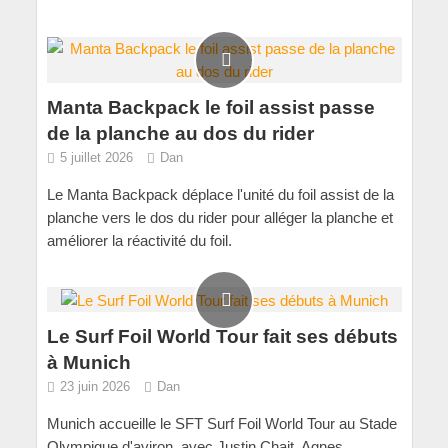
Manta Backpack le foil assist passe
de la planche au dos du rider
5 juillet 2026
Dan
Le Manta Backpack déplace l'unité du foil assist de la
planche vers le dos du rider pour alléger la planche et
améliorer la réactivité du foil.
Le Surf Foil World Tour fait ses débuts
à Munich
23 juin 2026
Dan
Munich accueille le SFT Surf Foil World Tour au Stade
Olympique d'aviron, avec Justin Chait, Agnes