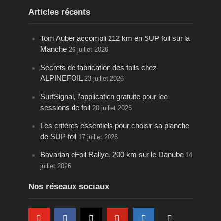
Articles récents
Tom Auber accompli 212 km en SUP foil sur la
Manche
26 juillet 2026
Secrets de fabrication des foils chez
ALPINEFOIL
23 juillet 2026
SurfSignal, l’application gratuite pour lee
sessions de foil
20 juillet 2026
Les critères essentiels pour choisir sa planche
de SUP foil
17 juillet 2026
Bavarian eFoil Rallye, 200 km sur le Danube
14
juillet 2026
Nos réseaux sociaux