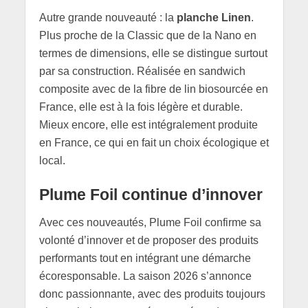
Autre grande nouveauté : la
planche Linen
.
Plus proche de la Classic que de la Nano en
termes de dimensions, elle se distingue surtout
par sa construction. Réalisée en sandwich
composite avec de la fibre de lin biosourcée en
France, elle est à la fois légère et durable.
Mieux encore, elle est intégralement produite
en France, ce qui en fait un choix écologique et
local.
Plume Foil continue d’innover
Avec ces nouveautés, Plume Foil confirme sa
volonté d’innover et de proposer des produits
performants tout en intégrant une démarche
écoresponsable. La saison 2026 s’annonce
donc passionnante, avec des produits toujours