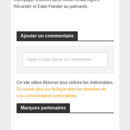
Wicander et Edan Fiander au palmarès.
Ajouter un commentaire
Ciquer ici pour laisser un commentaire
Ce site utilise Akismet pour réduire les indésirables.
En savoir plus sur la façon dont les données de
vos commentaires sont traitées
.
Marques partenaires