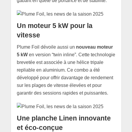
gabarit en quête de portance et de stabilité.
Un moteur 5 kW pour la
vitesse
Plume Foil dévoile aussi un
nouveau moteur
5 kW
en version “twin inline”. Cette technologie
brevetée est associée à une hélice tripale
repliable en aluminium. Ce combo a été
développé pour offrir davantage de rendement
sur les plages de vitesse élevées et pour
garantir des sessions rapides et puissantes.
Une planche Linen innovante
et éco-conçue