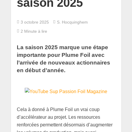
saison 2025
3 octobre 2025
S. Hocquinghem
2 Minute à lire
La saison 2025 marque une étape
importante pour Plume Foil avec
l’arrivée de nouveaux actionnaires
en début d’année.
Cela à donné à Plume Foil un vrai coup
d’accélérateur au projet. Les ressources
renforcées permettent désormais d’augmenter