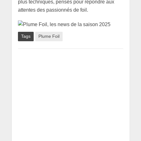
plus techniques, pensés pour répondre aux
attentes des passionnés de foil.
Tags
Plume Foil