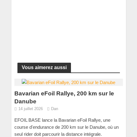
Vous aimerez aussi
Bavarian eFoil Rallye, 200 km sur le
Danube
14 juillet 2026
Dan
EFOIL BASE lance la Bavarian eFoil Rallye, une
course d'endurance de 200 km sur le Danube, où un
seul rider doit parcourir la distance intégrale.