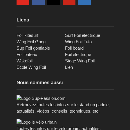
Liens
Foil kitesurf
Surf Foil éléctrique
Wing Foil Gong
Wing Foil Tuto
Sup Foil gonflable
Foil board
Foil bateau
Foil électrique
Wakefoil
Stage Wing Foil
Ecole Wing Foil
Lien
Nous sommes aussi
Retrouvez toutes les infos sur le stand up paddle,
actualités, vidéos, conseils, techniques, etc.
Toutes les infos sur le vélo urbain, actualités,