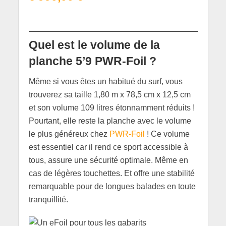
Quel est le volume de la
planche
5’9
PWR-Foil ?
Même si vous êtes un habitué du surf, vous
trouverez sa taille 1,80 m x 78,5 cm x 12,5 cm
et son volume 109 litres étonnamment réduits !
Pourtant, elle reste la planche avec le volume
le plus généreux chez
PWR-Foil
! Ce volume
est essentiel car il rend ce sport accessible à
tous, assure une sécurité optimale. Même en
cas de légères touchettes. Et offre une stabilité
remarquable pour de longues balades en toute
tranquillité.