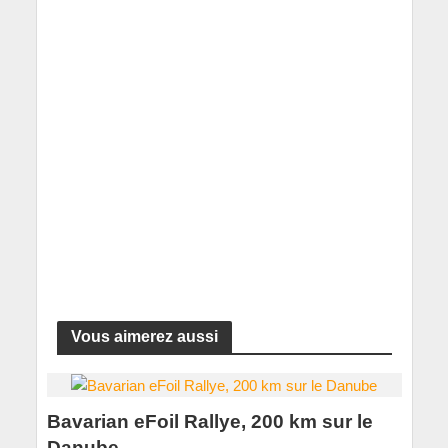
Vous aimerez aussi
Bavarian eFoil Rallye, 200 km sur le
Danube