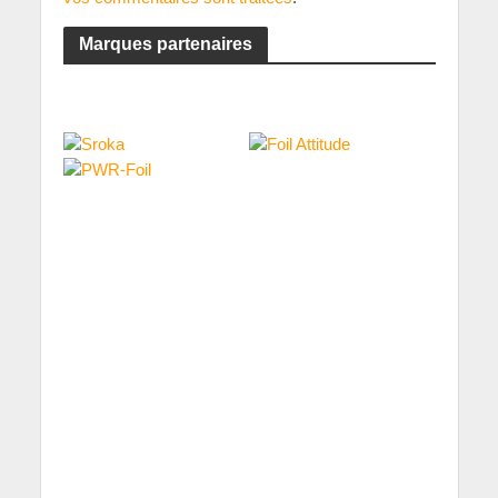
Marques partenaires