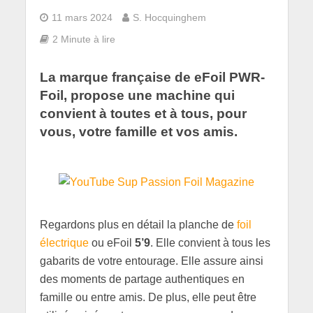
11 mars 2024
S. Hocquinghem
2 Minute à lire
La marque française de eFoil PWR-
Foil, propose une machine qui
convient à toutes et à tous, pour
vous, votre famille et vos amis.
Regardons plus en détail la planche de
foil
électrique
ou eFoil
5’9
. Elle convient à tous les
gabarits de votre entourage. Elle assure ainsi
des moments de partage authentiques en
famille ou entre amis. De plus, elle peut être