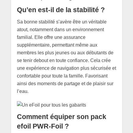
Qu’en est-il de la stabilité ?
Sa bonne stabilité s’avère être un véritable
atout, notamment dans un environnement
familial. Elle offre une assurance
supplémentaire, permettant même aux
membres les plus jeunes ou aux débutants de
se tenir debout en toute confiance. Cela crée
une expérience de navigation plus sécurisée et
confortable pour toute la famille. Favorisant
ainsi des moments de partage et de plaisir sur
l’eau.
Comment équiper son pack
efoil PWR-Foil ?