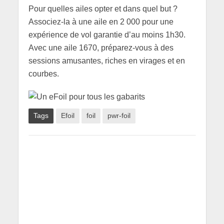
Pour quelles ailes opter et dans quel but ?
Associez-la à une aile en 2 000 pour une
expérience de vol garantie d’au moins 1h30.
Avec une aile 1670, préparez-vous à des
sessions amusantes, riches en virages et en
courbes.
Tags
Efoil
foil
pwr-foil