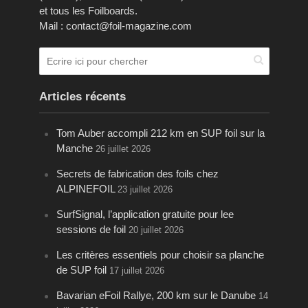
et tous les Foilboards.
Mail : contact@foil-magazine.com
Articles récents
Tom Auber accompli 212 km en SUP foil sur la
Manche
26 juillet 2026
Secrets de fabrication des foils chez
ALPINEFOIL
23 juillet 2026
SurfSignal, l’application gratuite pour lee
sessions de foil
20 juillet 2026
Les critères essentiels pour choisir sa planche
de SUP foil
17 juillet 2026
Bavarian eFoil Rallye, 200 km sur le Danube
14