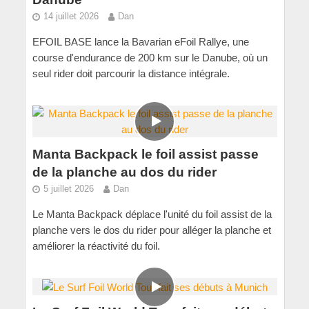
14 juillet 2026
Dan
EFOIL BASE lance la Bavarian eFoil Rallye, une
course d'endurance de 200 km sur le Danube, où un
seul rider doit parcourir la distance intégrale.
Manta Backpack le foil assist passe
de la planche au dos du rider
5 juillet 2026
Dan
Le Manta Backpack déplace l'unité du foil assist de la
planche vers le dos du rider pour alléger la planche et
améliorer la réactivité du foil.