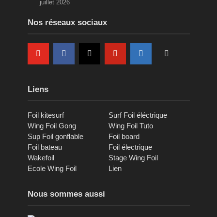
juillet 2026
Nos réseaux sociaux
Liens
Foil kitesurf
Surf Foil éléctrique
Wing Foil Gong
Wing Foil Tuto
Sup Foil gonflable
Foil board
Foil bateau
Foil électrique
Wakefoil
Stage Wing Foil
Ecole Wing Foil
Lien
Nous sommes aussi