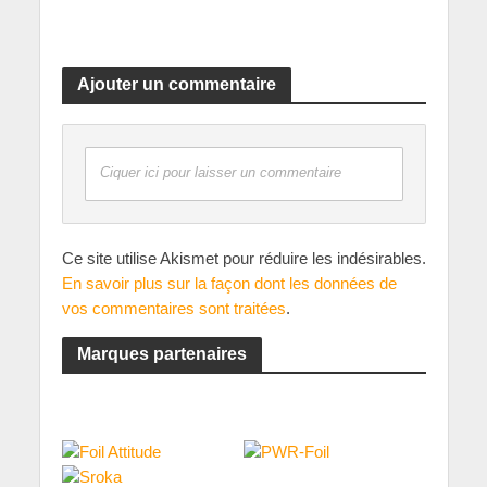
Ajouter un commentaire
Ciquer ici pour laisser un commentaire
Ce site utilise Akismet pour réduire les indésirables.
En savoir plus sur la façon dont les données de
vos commentaires sont traitées
.
Marques partenaires