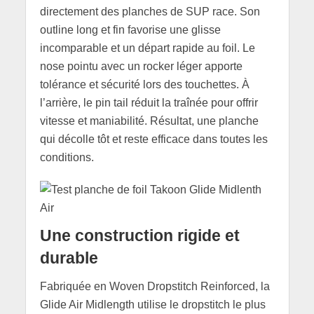
directement des planches de SUP race. Son
outline long et fin favorise une glisse
incomparable et un départ rapide au foil. Le
nose pointu avec un rocker léger apporte
tolérance et sécurité lors des touchettes. À
l’arrière, le pin tail réduit la traînée pour offrir
vitesse et maniabilité. Résultat, une planche
qui décolle tôt et reste efficace dans toutes les
conditions.
Une construction rigide et
durable
Fabriquée en Woven Dropstitch Reinforced, la
Glide Air Midlength utilise le dropstitch le plus