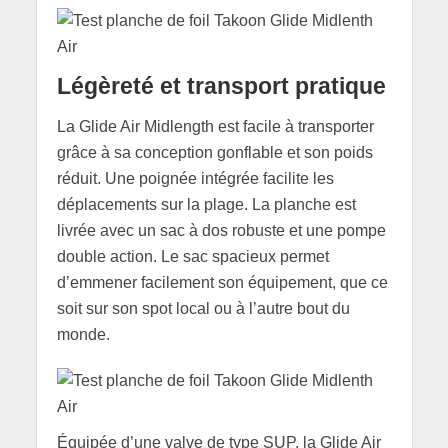
Légèreté et transport pratique
La Glide Air Midlength est facile à transporter
grâce à sa conception gonflable et son poids
réduit. Une poignée intégrée facilite les
déplacements sur la plage. La planche est
livrée avec un sac à dos robuste et une pompe
double action. Le sac spacieux permet
d’emmener facilement son équipement, que ce
soit sur son spot local ou à l’autre bout du
monde.
Équipée d’une valve de type SUP, la Glide Air