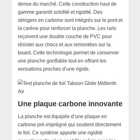
dense du marché. Cette construction haut de
gamme garantit solidité et rigidité. Des
stringers en carbone sont intégrés sur le pont et
la carène pour renforcer la planche. Les rails
reçoivent une double couche de PVC pour
résister aux chocs et aux remontées sur la
board. Cette technologie permet de conserver
une planche gonflable tout en offrant les
sensations proches d’une rigide.
Une plaque carbone innovante
La planche est équipée d’une plaque en
carbone pré-imprégné qui soutient directement
le foil. Ce système apporte une rigidité