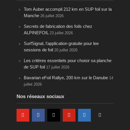
Tom Auber accompli 212 km en SUP foil sur la
Manche
26 juillet 2026
Secrets de fabrication des foils chez
ALPINEFOIL
23 juillet 2026
SurfSignal, l’application gratuite pour lee
sessions de foil
20 juillet 2026
Les critères essentiels pour choisir sa planche
de SUP foil
17 juillet 2026
Bavarian eFoil Rallye, 200 km sur le Danube
14
juillet 2026
Nos réseaux sociaux