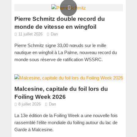
Pierre Schmitz double record du
monde de vitesse en wingfoil
11 juillet 2026
Dan
Pierre Schmitz signe 33,00 nœuds sur le mille
nautique en wingfoil à La Palme, nouveau record du
monde sous réserve de ratification WSSRC.
Malcesine, capitale du foil lors du
Foiling Week 2026
8 juillet 2026
Dan
La 13e édition de la Foiling Week a une nouvelle fois
rassemblé l'élite mondiale du foiling autour du lac de
Garde à Malcesine.