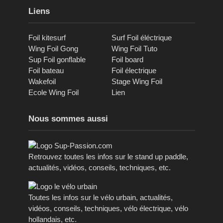
Liens
Foil kitesurf
Surf Foil éléctrique
Wing Foil Gong
Wing Foil Tuto
Sup Foil gonflable
Foil board
Foil bateau
Foil électrique
Wakefoil
Stage Wing Foil
Ecole Wing Foil
Lien
Nous sommes aussi
Retrouvez toutes les infos sur le stand up paddle,
actualités, vidéos, conseils, techniques, etc.
Toutes les infos sur le vélo urbain, actualités,
vidéos, conseils, techniques, vélo électrique, vélo
hollandais, etc.