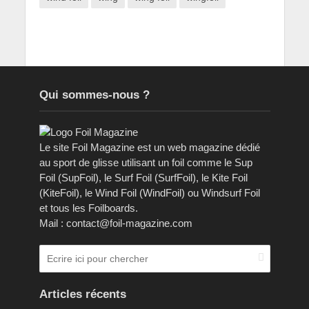
Qui sommes-nous ?
Le site Foil Magazine est un web magazine dédié
au sport de glisse utilisant un foil comme le Sup
Foil (SupFoil), le Surf Foil (SurfFoil), le Kite Foil
(KiteFoil), le Wind Foil (WindFoil) ou Windsurf Foil
et tous les Foilboards.
Mail : contact@foil-magazine.com
Articles récents