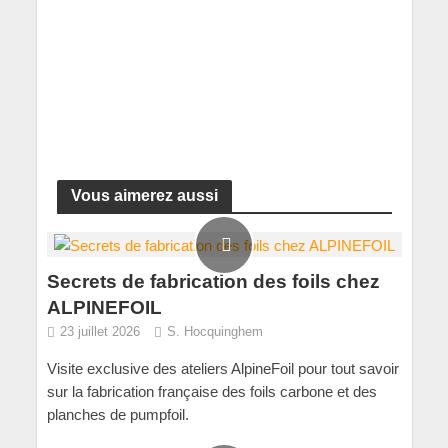
Vous aimerez aussi
Secrets de fabrication des foils chez
ALPINEFOIL
23 juillet 2026
S. Hocquinghem
Visite exclusive des ateliers AlpineFoil pour tout savoir
sur la fabrication française des foils carbone et des
planches de pumpfoil.