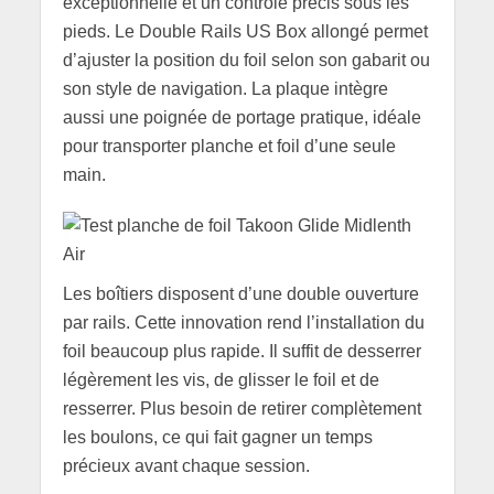
exceptionnelle et un contrôle précis sous les
pieds. Le Double Rails US Box allongé permet
d’ajuster la position du foil selon son gabarit ou
son style de navigation. La plaque intègre
aussi une poignée de portage pratique, idéale
pour transporter planche et foil d’une seule
main.
Les boîtiers disposent d’une double ouverture
par rails. Cette innovation rend l’installation du
foil beaucoup plus rapide. Il suffit de desserrer
légèrement les vis, de glisser le foil et de
resserrer. Plus besoin de retirer complètement
les boulons, ce qui fait gagner un temps
précieux avant chaque session.