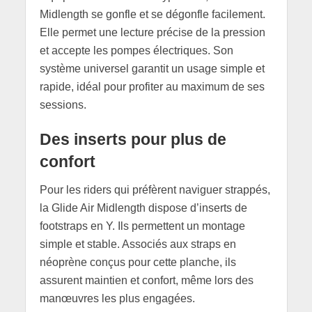
Midlength se gonfle et se dégonfle facilement.
Elle permet une lecture précise de la pression
et accepte les pompes électriques. Son
système universel garantit un usage simple et
rapide, idéal pour profiter au maximum de ses
sessions.
Des inserts pour plus de
confort
Pour les riders qui préfèrent naviguer strappés,
la Glide Air Midlength dispose d’inserts de
footstraps en Y. Ils permettent un montage
simple et stable. Associés aux straps en
néoprène conçus pour cette planche, ils
assurent maintien et confort, même lors des
manœuvres les plus engagées.