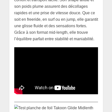
son poids plume assurent des décollages
rapides et une prise de vitesse douce. Que ce
soit en freeride, en surf ou en jump, elle garantit
une glisse fluide et des sensations fortes.
Grâce à son format mid-length, elle trouve
l’équilibre parfait entre stabilité et maniabilité.