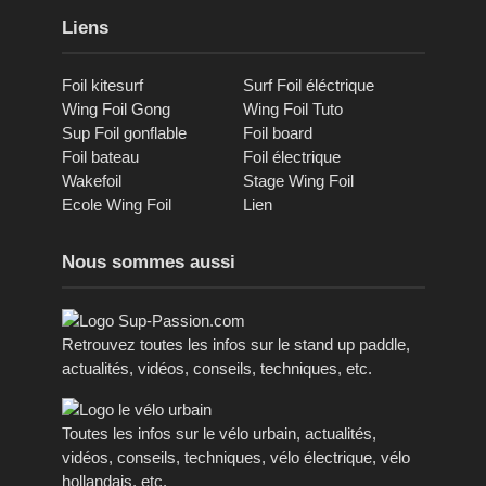
Liens
Foil kitesurf
Surf Foil éléctrique
Wing Foil Gong
Wing Foil Tuto
Sup Foil gonflable
Foil board
Foil bateau
Foil électrique
Wakefoil
Stage Wing Foil
Ecole Wing Foil
Lien
Nous sommes aussi
Retrouvez toutes les infos sur le stand up paddle,
actualités, vidéos, conseils, techniques, etc.
Toutes les infos sur le vélo urbain, actualités,
vidéos, conseils, techniques, vélo électrique, vélo
hollandais, etc.