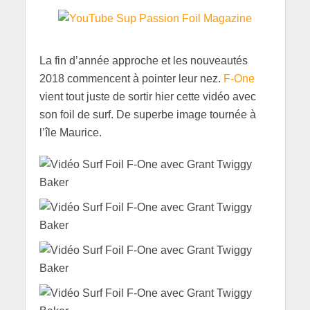
La fin d’année approche et les nouveautés
2018 commencent à pointer leur nez.
F-One
vient tout juste de sortir hier cette vidéo avec
son foil de surf. De superbe image tournée à
l’île Maurice.