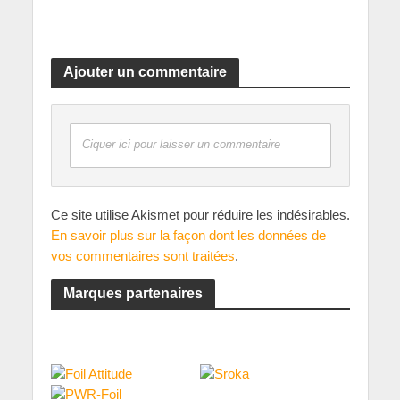
Ajouter un commentaire
Ciquer ici pour laisser un commentaire
Ce site utilise Akismet pour réduire les indésirables.
En savoir plus sur la façon dont les données de
vos commentaires sont traitées
.
Marques partenaires