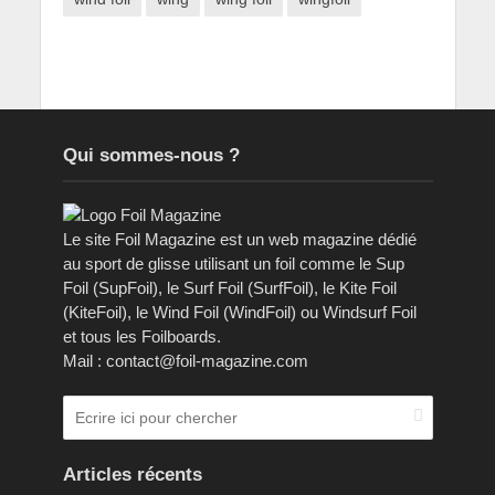
Qui sommes-nous ?
Le site Foil Magazine est un web magazine dédié
au sport de glisse utilisant un foil comme le Sup
Foil (SupFoil), le Surf Foil (SurfFoil), le Kite Foil
(KiteFoil), le Wind Foil (WindFoil) ou Windsurf Foil
et tous les Foilboards.
Mail : contact@foil-magazine.com
Articles récents