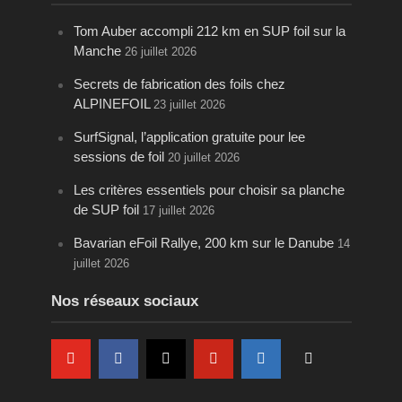
Tom Auber accompli 212 km en SUP foil sur la
Manche
26 juillet 2026
Secrets de fabrication des foils chez
ALPINEFOIL
23 juillet 2026
SurfSignal, l’application gratuite pour lee
sessions de foil
20 juillet 2026
Les critères essentiels pour choisir sa planche
de SUP foil
17 juillet 2026
Bavarian eFoil Rallye, 200 km sur le Danube
14
juillet 2026
Nos réseaux sociaux