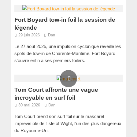
Fort Boyard tow-in foil la session de
légende
29 juin 2026
Dan
Le 27 août 2025, une impulsion cyclonique réveille les
spots de tow-in de Charente-Maritime. Fort Boyard
s'ouvre enfin à ses premiers foilers.
Tom Court affronte une vague
incroyable en surf foil
30 mai 2026
Dan
Tom Court prend son surf foil sur le mascaret
imprévisible de l'Isle of Wight, l'un des plus dangereux
du Royaume-Uni.