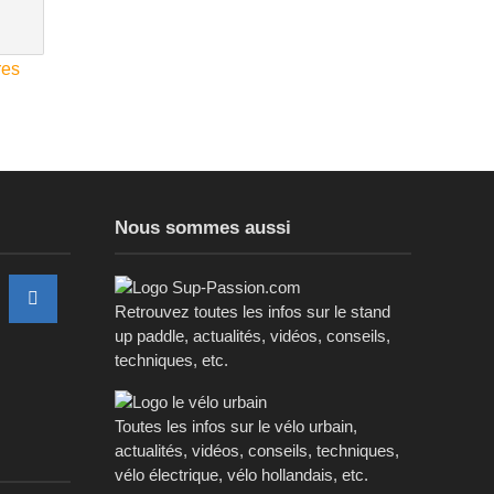
res
Nous sommes aussi
Retrouvez toutes les infos sur le stand
up paddle, actualités, vidéos, conseils,
techniques, etc.
Toutes les infos sur le vélo urbain,
actualités, vidéos, conseils, techniques,
vélo électrique, vélo hollandais, etc.