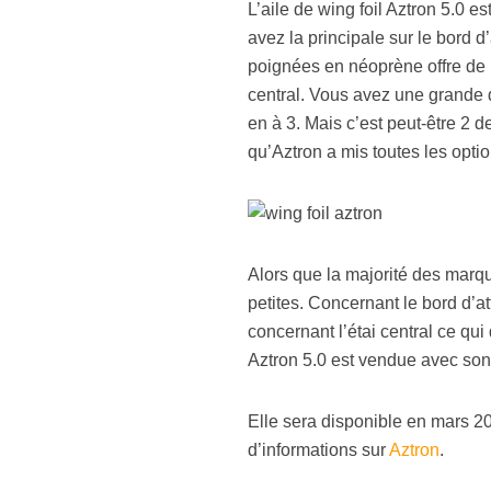
L’aile de wing foil Aztron 5.0 
avez la principale sur le bord d
poignées en néoprène offre de m
central. Vous avez une grande dev
en à 3. Mais c’est peut-être 2 de
qu’Aztron a mis toutes les opti
Alors que la majorité des marque
petites. Concernant le bord d’atta
concernant l’étai central ce qui 
Aztron 5.0 est vendue avec son 
Elle sera disponible en mars
d’informations sur
Aztron
.