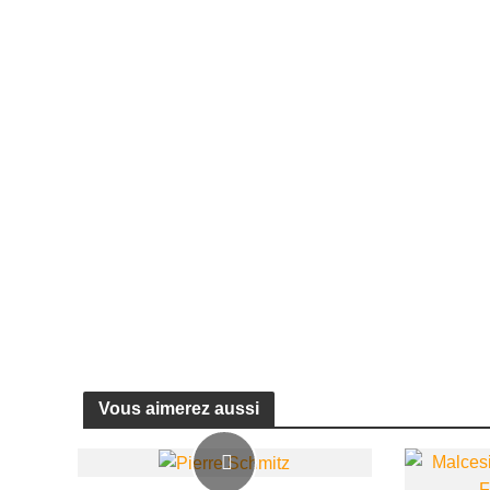
Vous aimerez aussi