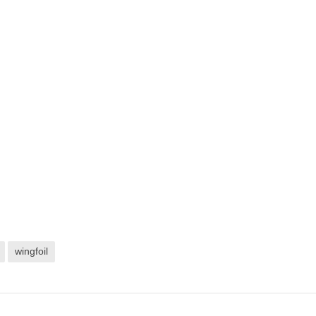
wingfoil