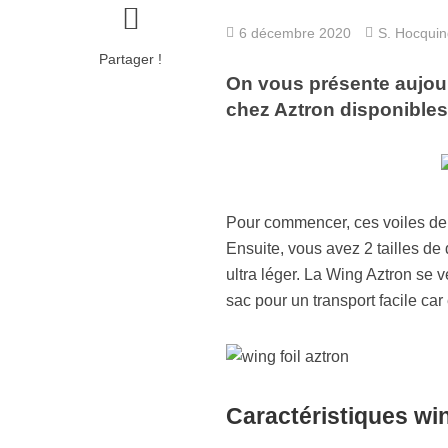
6 décembre 2020
S. Hocqui
Partager !
On vous présente aujour
chez Aztron disponibles
Pour commencer, ces voiles d
Ensuite, vous avez 2 tailles de
ultra léger. La Wing Aztron se v
sac pour un transport facile car
Caractéristiques win