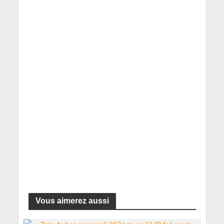
Vous aimerez aussi