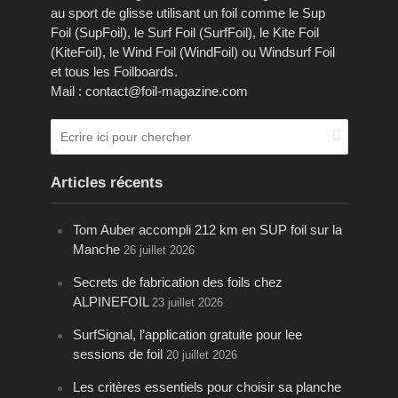
au sport de glisse utilisant un foil comme le Sup
Foil (SupFoil), le Surf Foil (SurfFoil), le Kite Foil
(KiteFoil), le Wind Foil (WindFoil) ou Windsurf Foil
et tous les Foilboards.
Mail : contact@foil-magazine.com
Articles récents
Tom Auber accompli 212 km en SUP foil sur la
Manche
26 juillet 2026
Secrets de fabrication des foils chez
ALPINEFOIL
23 juillet 2026
SurfSignal, l’application gratuite pour lee
sessions de foil
20 juillet 2026
Les critères essentiels pour choisir sa planche