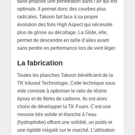
taillé propose une pénétration dans l’air qui est
optimale. Il permet donc des courbes plus
radicales. Takoon fait face à sa propre
évolution des foils High Aspect qui nécessite
plus de glisse au décollage. La Glide, elle,
permet de descendre en taille d’ailes avant
sans perdre en performance lors de vent léger.
La fabrication
Toutes les planches Takoon bénéficient de la
TK Infused Technologie. Cette technique sous
vide consiste à optimiser le ratio de résine
époxy et de fibres de carbone. Ils ont alors
choisi de développer la TK Foam. C’est une
mousse très solide et étanche à l’eau
(hydrophobe) offrant une solidité, un poids et
une rigidité inégalé sur le marché. L’utilisation