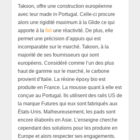
Takoon, offre une construction européenne
avec leur made in Portugal. Celle-ci procure
alors une rigidité maximum à la Glide ce qui
apporte à la
foil
une réactivité. De plus, elle
permet une précision d’appuis qui est
incomparable sur le marché. Takoon, à la
majorité de ses fournisseurs qui sont
européens. Considéré comme l’un des plus
haut de gamme sur le marché, le carbone
provient d’Italie. La résine époxy bio est
produite en France. La mousse quant à elle est
conçue au Portugal. Ils utilisent des rails US de
la marque Futures qui eux sont fabriqués aux
États-Unis. Malheureusement, les pads sont
encore élaborés en Asie. L’enseigne cherche
cependant des solutions pour les produire en
Europe et alors respecter ses engagements.