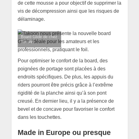
de cette mousse a pour objectif de supprimer la
vis de décompression ainsi que les risques de
délaminage.
Board Glide de chez
Takoon
Pour optimiser le confort de la board, des
poignées de portage sont placées à des
endroits spécifiques. De plus, les appuis du
riders pourront être précis grâce à l’extrême
rigidité de la planche ainsi qu’à son pont
creusé. En dernier lieu, il y a la présence de
bevel et de concave pour favoriser le confort
dans les touchettes.
Made in Europe ou presque