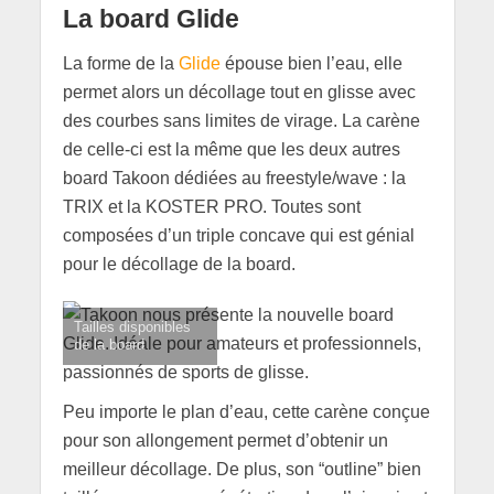
La board Glide
La forme de la
Glide
épouse bien l’eau, elle
permet alors un décollage tout en glisse avec
des courbes sans limites de virage. La carène
de celle-ci est la même que les deux autres
board Takoon dédiées au freestyle/wave : la
TRIX et la KOSTER PRO. Toutes sont
composées d’un triple concave qui est génial
pour le décollage de la board.
Tailles disponibles
de la board
Peu importe le plan d’eau, cette carène conçue
pour son allongement permet d’obtenir un
meilleur décollage. De plus, son “outline” bien