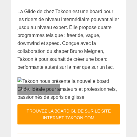
La Glide de chez Takoon est une board pour
les riders de niveau intermédiaire pouvant aller
jusqu’au niveau expert. Elle propose quatre
programmes tels que : freeride, vague,
downwind et speed. Conçue avec la
collaboration du shaper Bruno Meignen,
Takoon à pour souhait de créer une board
performante autant sur la mer que sur un lac.
Glide
TROUVEZ LA BOARD GLIDE SUR LE SITE
INTERNET TAKOON.COM