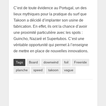
C’est de toute évidence au Portugal, un des
lieux mythiques pour la pratique du surf que
Takoon a décidé d’implanter son usine de
fabrication. En effet, ils ont la chance d’avoir
une proximité particulière avec les spots :
Guincho, Nazaré et Supertubos. C’est une
véritable opportunité qui permet à l’enseigne
de mettre en place de nouvelles innovations.
Tags
Board
downwind
foil
Freeride
planche
speed
takoon
vague