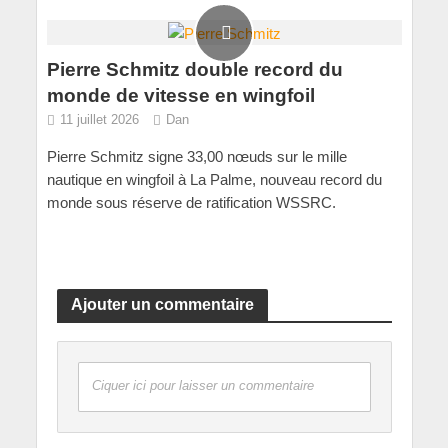
Pierre Schmitz double record du
monde de vitesse en wingfoil
11 juillet 2026
Dan
Pierre Schmitz signe 33,00 nœuds sur le mille
nautique en wingfoil à La Palme, nouveau record du
monde sous réserve de ratification WSSRC.
Ajouter un commentaire
Ciquer ici pour laisser un commentaire