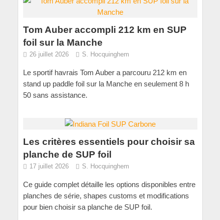
Tom Auber accompli 212 km en SUP
foil sur la Manche
26 juillet 2026
S. Hocquinghem
Le sportif havrais Tom Auber a parcouru 212 km en
stand up paddle foil sur la Manche en seulement 8 h
50 sans assistance.
Les critères essentiels pour choisir sa
planche de SUP foil
17 juillet 2026
S. Hocquinghem
Ce guide complet détaille les options disponibles entre
planches de série, shapes customs et modifications
pour bien choisir sa planche de SUP foil.