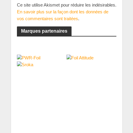
Ce site utilise Akismet pour réduire les indésirables.
En savoir plus sur la façon dont les données de
vos commentaires sont traitées
.
Marques partenaires