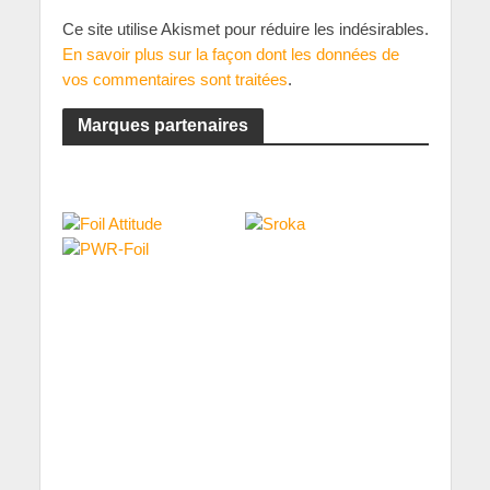
Ce site utilise Akismet pour réduire les indésirables.
En savoir plus sur la façon dont les données de
vos commentaires sont traitées
.
Marques partenaires