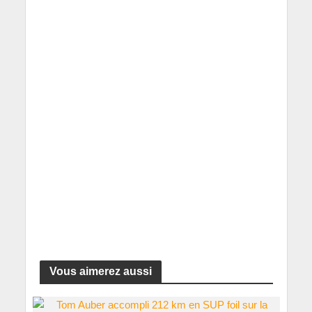
Vous aimerez aussi