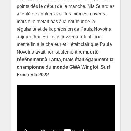
points dès le début de la manche. Nia Suardiaz
a tenté de contrer avec les mêmes moyens,
mais elle n’était pas à la hauteur de la
régularité et de la précision de Paula Novotna
aujourd’hui. Enfin, le buzzer a retenti pour
mettre fin à la chaleur et il était clair que Paula
Novotna avait non seulement
remporté
l’événement à Tarifa, mais était également la
championne du monde GWA Wingfoil Surf
Freestyle 2022
.