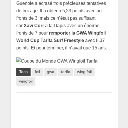
Guenole a écrasé trois précieuses tentatives
de trucage. Il a obtenu 5,23 points avec un
frontside 3, mais ce n’était pas suffisant
car
Xavi Corr
a fait tapis avec un énorme
frontside 7 pour
remporter la GWA Wingfoil
World Cup Tarifa Surf Freestyle
avec 8,37
points. Et pour terminer, il n’avait que 15 ans.
Tags
foil
gwa
tarifa
wing foil
wingfoil