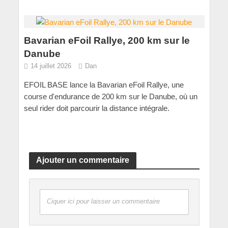
Bavarian eFoil Rallye, 200 km sur le
Danube
14 juillet 2026
Dan
EFOIL BASE lance la Bavarian eFoil Rallye, une
course d'endurance de 200 km sur le Danube, où un
seul rider doit parcourir la distance intégrale.
Ajouter un commentaire
Ciquer ici pour laisser un commentaire