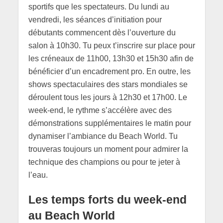
sportifs que les spectateurs. Du lundi au
vendredi, les séances d’initiation pour
débutants commencent dès l’ouverture du
salon à 10h30. Tu peux t’inscrire sur place pour
les créneaux de 11h00, 13h30 et 15h30 afin de
bénéficier d’un encadrement pro. En outre, les
shows spectaculaires des stars mondiales se
déroulent tous les jours à 12h30 et 17h00. Le
week-end, le rythme s’accélère avec des
démonstrations supplémentaires le matin pour
dynamiser l’ambiance du Beach World. Tu
trouveras toujours un moment pour admirer la
technique des champions ou pour te jeter à
l’eau.
Les temps forts du week-end
au Beach World