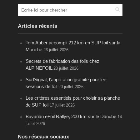
Articles récents
Tom Auber accompli 212 km en SUP foil sur la
Manche
26 juillet 2026
Secrets de fabrication des foils chez
ALPINEFOIL
23 juillet 2026
SurfSignal, l’application gratuite pour lee
sessions de foil
20 juillet 2026
Les critères essentiels pour choisir sa planche
de SUP foil
17 juillet 2026
Bavarian eFoil Rallye, 200 km sur le Danube
14
juillet 2026
Nos réseaux sociaux