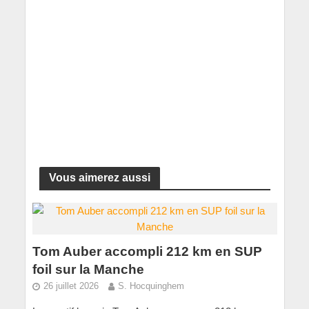
Vous aimerez aussi
Tom Auber accompli 212 km en SUP
foil sur la Manche
26 juillet 2026
S. Hocquinghem