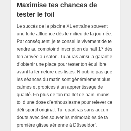
Maximise tes chances de
tester le foil
Le succès de la piscine XL entraîne souvent
une forte affluence dès le milieu de la journée.
Par conséquent, je te conseille vivement de te
rendre au comptoir d’inscription du hall 17 dès
ton arrivée au salon. Tu auras ainsi la garantie
d’obtenir une place pour tester ton équilibre
avant la fermeture des listes. N’oublie pas que
les séances du matin sont généralement plus
calmes et propices à un apprentissage de
qualité. En plus de ton maillot de bain, munis-
toi d’une dose d’enthousiasme pour relever ce
défi sportif original. Tu repartiras sans aucun
doute avec des souvenirs mémorables de ta
première glisse aérienne à Düsseldorf.