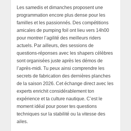
Les samedis et dimanches proposent une
programmation encore plus dense pour les
familles et les passionnés. Des compétitions
amicales de pumping foil ont lieu vers 14h00
pour montrer l’agilité des meilleurs riders
actuels. Par ailleurs, des sessions de
questions-réponses avec les shapers célèbres
sont organisées juste après les démos de
l’après-midi. Tu peux ainsi comprendre les
secrets de fabrication des dernières planches
de la saison 2026. Cet échange direct avec les
experts enrichit considérablement ton
expérience et ta culture nautique. C’est le
moment idéal pour poser tes questions
techniques sur la stabilité ou la vitesse des
ailes.