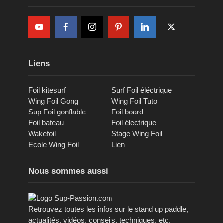
Liens
Foil kitesurf
Surf Foil éléctrique
Wing Foil Gong
Wing Foil Tuto
Sup Foil gonflable
Foil board
Foil bateau
Foil électrique
Wakefoil
Stage Wing Foil
Ecole Wing Foil
Lien
Nous sommes aussi
Retrouvez toutes les infos sur le stand up paddle,
actualités, vidéos, conseils, techniques, etc.