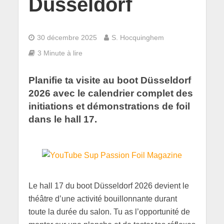
Düsseldorf
30 décembre 2025
S. Hocquinghem
3 Minute à lire
Planifie ta visite au boot Düsseldorf
2026 avec le calendrier complet des
initiations et démonstrations de foil
dans le hall 17.
Le hall 17 du boot Düsseldorf 2026 devient le
théâtre d’une activité bouillonnante durant
toute la durée du salon. Tu as l’opportunité de