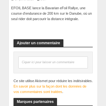
EFOIL BASE lance la Bavarian eFoil Rallye, une
course d'endurance de 200 km sur le Danube, où un
seul rider doit parcourir la distance intégrale.
Ajouter un commentaire
Ciquer ici pour laisser un commentaire
Ce site utilise Akismet pour réduire les indésirables.
En savoir plus sur la façon dont les données de
vos commentaires sont traitées
.
Marques partenaires