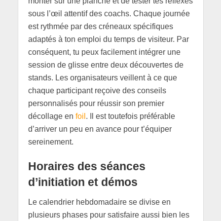
monter sur une planche et de tester tes réflexes
sous l’œil attentif des coachs. Chaque journée
est rythmée par des créneaux spécifiques
adaptés à ton emploi du temps de visiteur. Par
conséquent, tu peux facilement intégrer une
session de glisse entre deux découvertes de
stands. Les organisateurs veillent à ce que
chaque participant reçoive des conseils
personnalisés pour réussir son premier
décollage en
foil
. Il est toutefois préférable
d’arriver un peu en avance pour t’équiper
sereinement.
Horaires des séances
d’initiation et démos
Le calendrier hebdomadaire se divise en
plusieurs phases pour satisfaire aussi bien les