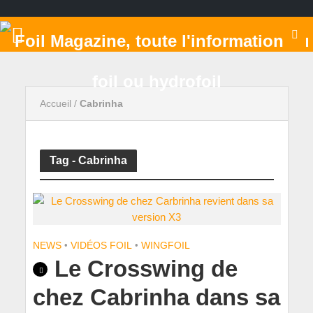
Accueil
/
Cabrinha
Tag - Cabrinha
NEWS
•
VIDÉOS FOIL
•
WINGFOIL
Le Crosswing de
chez Cabrinha dans sa