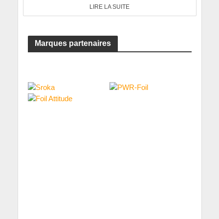
LIRE LA SUITE
Marques partenaires