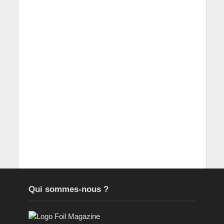
Qui sommes-nous ?