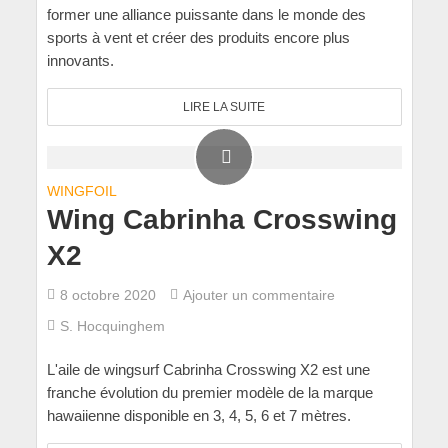
former une alliance puissante dans le monde des
sports à vent et créer des produits encore plus
innovants.
LIRE LA SUITE
WINGFOIL
Wing Cabrinha Crosswing
X2
8 octobre 2020
Ajouter un commentaire
S. Hocquinghem
L'aile de wingsurf Cabrinha Crosswing X2 est une
franche évolution du premier modèle de la marque
hawaiienne disponible en 3, 4, 5, 6 et 7 mètres.