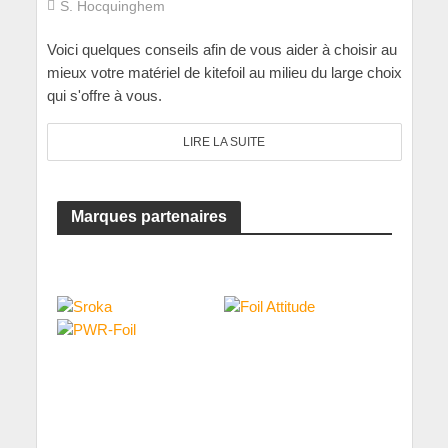
S. Hocquinghem
Voici quelques conseils afin de vous aider à choisir au
mieux votre matériel de kitefoil au milieu du large choix
qui s'offre à vous.
LIRE LA SUITE
Marques partenaires