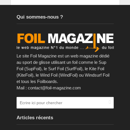
Qui sommes-nous ?
Le site Foil Magazine est un web magazine dédié
au sport de glisse utilisant un foil comme le Sup
Foil (SupFoil), le Surf Foil (SurfFoil), le Kite Foil
(KiteFoil), le Wind Foil (WindFoil) ou Windsurf Foil
et tous les Foilboards.
Mail : contact@foil-magazine.com
Articles récents