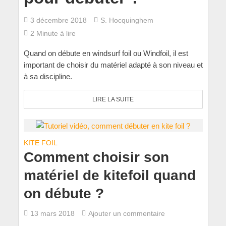
3 décembre 2018
S. Hocquinghem
2 Minute à lire
Quand on débute en windsurf foil ou Windfoil, il est
important de choisir du matériel adapté à son niveau et
à sa discipline.
LIRE LA SUITE
KITE FOIL
Comment choisir son
matériel de kitefoil quand
on débute ?
13 mars 2018
Ajouter un commentaire