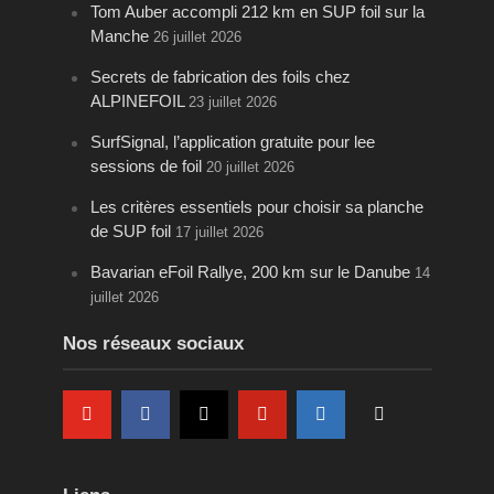
Tom Auber accompli 212 km en SUP foil sur la
Manche
26 juillet 2026
Secrets de fabrication des foils chez
ALPINEFOIL
23 juillet 2026
SurfSignal, l’application gratuite pour lee
sessions de foil
20 juillet 2026
Les critères essentiels pour choisir sa planche
de SUP foil
17 juillet 2026
Bavarian eFoil Rallye, 200 km sur le Danube
14
juillet 2026
Nos réseaux sociaux