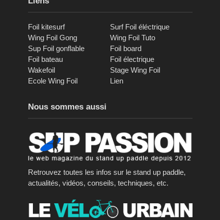
Liens
Foil kitesurf
Surf Foil éléctrique
Wing Foil Gong
Wing Foil Tuto
Sup Foil gonflable
Foil board
Foil bateau
Foil électrique
Wakefoil
Stage Wing Foil
Ecole Wing Foil
Lien
Nous sommes aussi
Retrouvez toutes les infos sur le stand up paddle,
actualités, vidéos, conseils, techniques, etc.