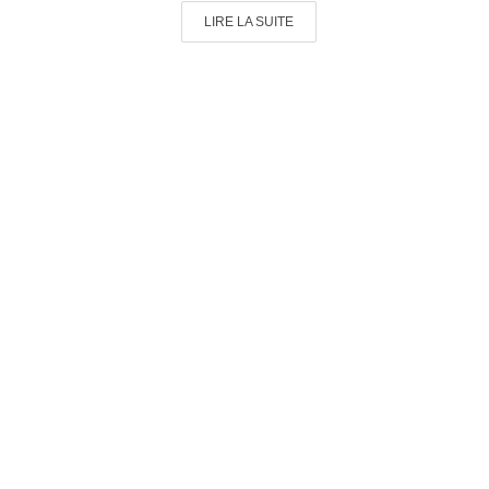
LIRE LA SUITE