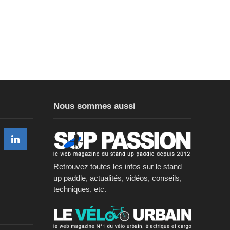
Nous sommes aussi
Retrouvez toutes les infos sur le stand
up paddle, actualités, vidéos, conseils,
techniques, etc.