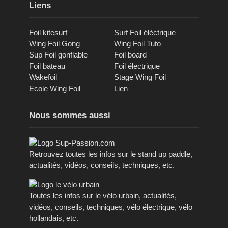
Liens
Foil kitesurf
Surf Foil éléctrique
Wing Foil Gong
Wing Foil Tuto
Sup Foil gonflable
Foil board
Foil bateau
Foil électrique
Wakefoil
Stage Wing Foil
Ecole Wing Foil
Lien
Nous sommes aussi
Retrouvez toutes les infos sur le stand up paddle,
actualités, vidéos, conseils, techniques, etc.
Toutes les infos sur le vélo urbain, actualités,
vidéos, conseils, techniques, vélo électrique, vélo
hollandais, etc.