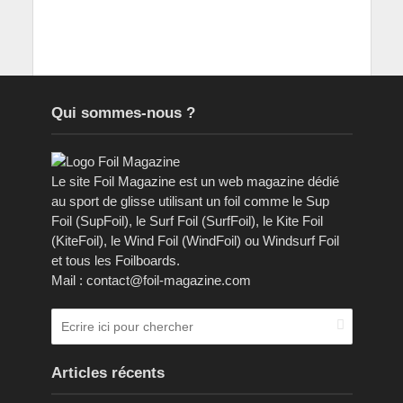
Qui sommes-nous ?
Le site Foil Magazine est un web magazine dédié
au sport de glisse utilisant un foil comme le Sup
Foil (SupFoil), le Surf Foil (SurfFoil), le Kite Foil
(KiteFoil), le Wind Foil (WindFoil) ou Windsurf Foil
et tous les Foilboards.
Mail : contact@foil-magazine.com
Articles récents