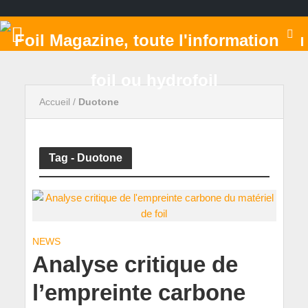
Accueil
/
Duotone
Tag - Duotone
NEWS
Analyse critique de
l’empreinte carbone