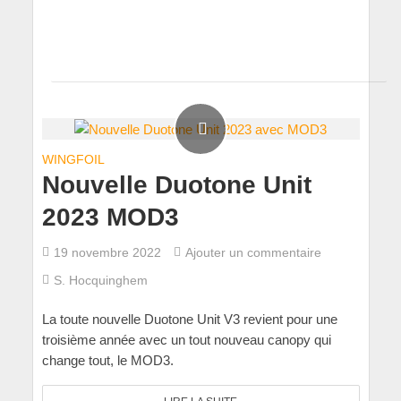
WINGFOIL
Nouvelle Duotone Unit
2023 MOD3
19 novembre 2022
Ajouter un commentaire
S. Hocquinghem
La toute nouvelle Duotone Unit V3 revient pour une
troisième année avec un tout nouveau canopy qui
change tout, le MOD3.