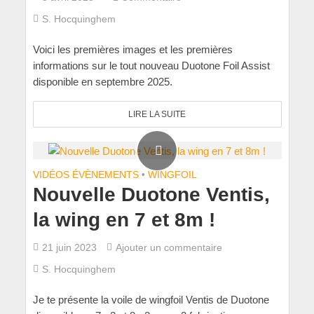
S. Hocquinghem
Voici les premières images et les premières
informations sur le tout nouveau Duotone Foil Assist
disponible en septembre 2025.
LIRE LA SUITE
VIDÉOS ÉVÈNEMENTS
•
WINGFOIL
Nouvelle Duotone Ventis,
la wing en 7 et 8m !
21 juin 2023
Ajouter un commentaire
S. Hocquinghem
Je te présente la voile de wingfoil Ventis de Duotone