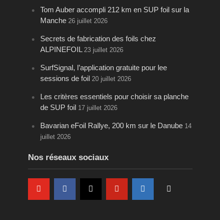
Tom Auber accompli 212 km en SUP foil sur la
Manche
26 juillet 2026
Secrets de fabrication des foils chez
ALPINEFOIL
23 juillet 2026
SurfSignal, l’application gratuite pour lee
sessions de foil
20 juillet 2026
Les critères essentiels pour choisir sa planche
de SUP foil
17 juillet 2026
Bavarian eFoil Rallye, 200 km sur le Danube
14
juillet 2026
Nos réseaux sociaux