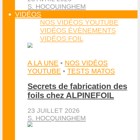
S. HOCQUINGHEM
VIDÉOS
NOS VIDÉOS YOUTUBE
VIDÉOS ÉVÈNEMENTS
VIDÉOS FOIL
A LA UNE
•
NOS VIDÉOS
YOUTUBE
•
TESTS MATOS
Secrets de fabrication des
foils chez ALPINEFOIL
23 JUILLET 2026
S. HOCQUINGHEM