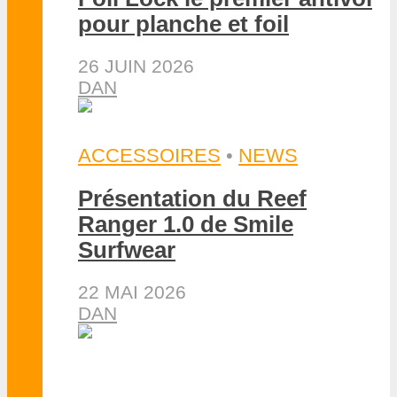
pour planche et foil
26 JUIN 2026
DAN
ACCESSOIRES
•
NEWS
Présentation du Reef
Ranger 1.0 de Smile
Surfwear
22 MAI 2026
DAN