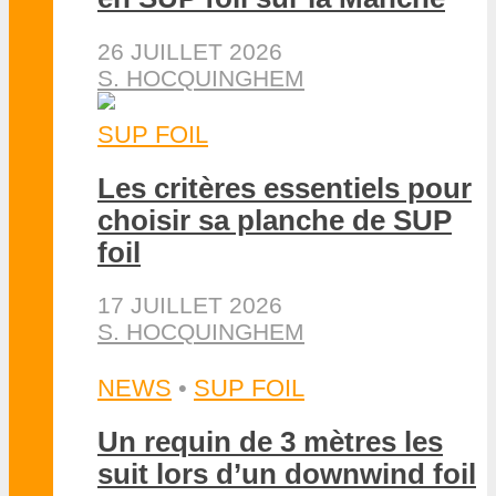
26 JUILLET 2026
S. HOCQUINGHEM
SUP FOIL
Les critères essentiels pour
choisir sa planche de SUP
foil
17 JUILLET 2026
S. HOCQUINGHEM
NEWS
•
SUP FOIL
Un requin de 3 mètres les
suit lors d’un downwind foil