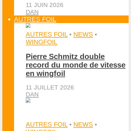
11 JUIN 2026
DAN
AUTRES FOIL
AUTRES FOIL
•
NEWS
•
WINGFOIL
Pierre Schmitz double
record du monde de vitesse
en wingfoil
11 JUILLET 2026
DAN
AUTRES FOIL
•
NEWS
•