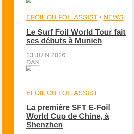
EFOIL OU FOIL ASSIST
•
NEWS
Le Surf Foil World Tour fait
ses débuts à Munich
23 JUIN 2026
DAN
EFOIL OU FOIL ASSIST
La première SFT E-Foil
World Cup de Chine, à
Shenzhen