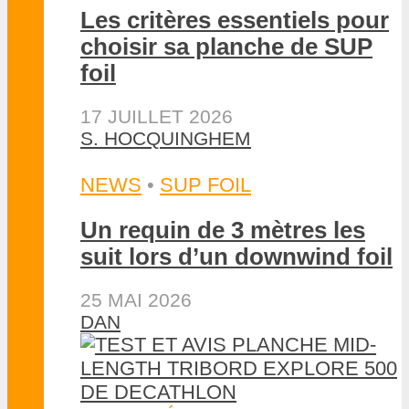
Les critères essentiels pour
choisir sa planche de SUP
foil
17 JUILLET 2026
S. HOCQUINGHEM
NEWS
•
SUP FOIL
Un requin de 3 mètres les
suit lors d’un downwind foil
25 MAI 2026
DAN