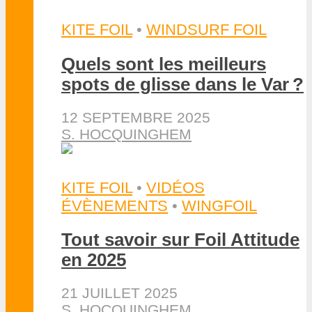
KITE FOIL
•
WINDSURF FOIL
Quels sont les meilleurs
spots de glisse dans le Var ?
12 SEPTEMBRE 2025
S. HOCQUINGHEM
KITE FOIL
•
VIDÉOS
ÉVÈNEMENTS
•
WINGFOIL
Tout savoir sur Foil Attitude
en 2025
21 JUILLET 2025
S. HOCQUINGHEM