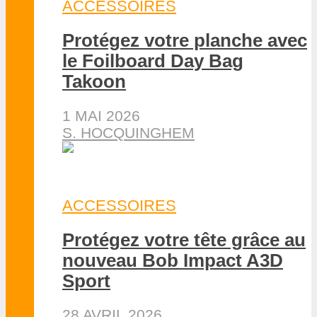
ACCESSOIRES
Protégez votre planche avec
le Foilboard Day Bag
Takoon
1 MAI 2026
S. HOCQUINGHEM
ACCESSOIRES
Protégez votre tête grâce au
nouveau Bob Impact A3D
Sport
28 AVRIL 2026