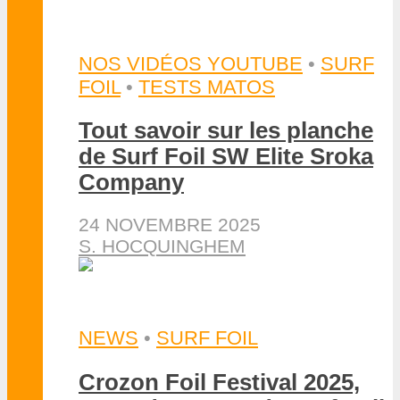
NOS VIDÉOS YOUTUBE
•
SURF
FOIL
•
TESTS MATOS
Tout savoir sur les planche
de Surf Foil SW Elite Sroka
Company
24 NOVEMBRE 2025
S. HOCQUINGHEM
NEWS
•
SURF FOIL
Crozon Foil Festival 2025,