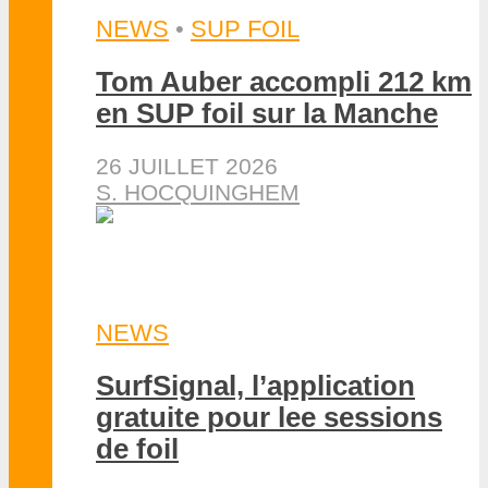
NEWS
•
SUP FOIL
Tom Auber accompli 212 km
en SUP foil sur la Manche
26 JUILLET 2026
S. HOCQUINGHEM
NEWS
SurfSignal, l’application
gratuite pour lee sessions
de foil