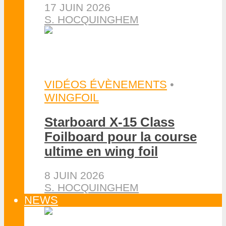
17 JUIN 2026
S. HOCQUINGHEM
VIDÉOS ÉVÈNEMENTS
•
WINGFOIL
Starboard X-15 Class
Foilboard pour la course
ultime en wing foil
8 JUIN 2026
S. HOCQUINGHEM
NEWS