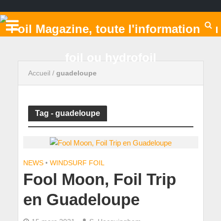
Accueil
/
guadeloupe
Tag - guadeloupe
NEWS
•
WINDSURF FOIL
Fool Moon, Foil Trip
en Guadeloupe