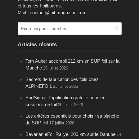
et tous les Foilboards.
Mail : contact@foil-magazine.com
Articles récents
Tom Auber accompli 212 km en SUP foil sur la
Manche
26 juillet 2026
Secrets de fabrication des foils chez
ALPINEFOIL
23 juillet 2026
SurfSignal, l’application gratuite pour lee
sessions de foil
20 juillet 2026
Les critères essentiels pour choisir sa planche
de SUP foil
17 juillet 2026
Bavarian eFoil Rallye, 200 km sur le Danube
14