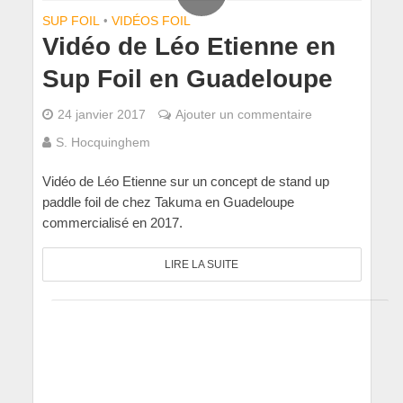
SUP FOIL
•
VIDÉOS FOIL
Vidéo de Léo Etienne en
Sup Foil en Guadeloupe
24 janvier 2017
Ajouter un commentaire
S. Hocquinghem
Vidéo de Léo Etienne sur un concept de stand up
paddle foil de chez Takuma en Guadeloupe
commercialisé en 2017.
LIRE LA SUITE