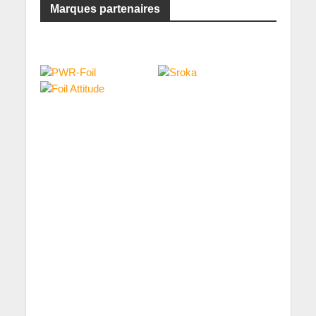
Marques partenaires