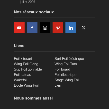
juillet 2026
Nos réseaux sociaux
Liens
Foil kitesurf
Surf Foil éléctrique
Wing Foil Gong
Wing Foil Tuto
Sup Foil gonflable
Foil board
Foil bateau
Foil électrique
Wakefoil
Stage Wing Foil
Ecole Wing Foil
Lien
Nous sommes aussi