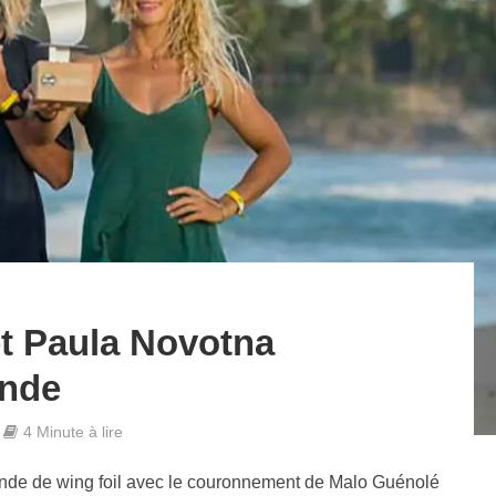
t Paula Novotna
nde
4 Minute à lire
onde de wing foil avec le couronnement de Malo Guénolé