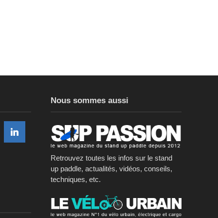
Nous sommes aussi
Retrouvez toutes les infos sur le stand
up paddle, actualités, vidéos, conseils,
techniques, etc.