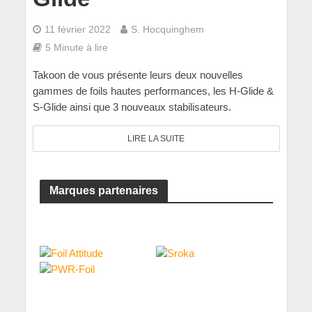
11 février 2022
S. Hocquinghem
5 Minute à lire
Takoon de vous présente leurs deux nouvelles
gammes de foils hautes performances, les H-Glide &
S-Glide ainsi que 3 nouveaux stabilisateurs.
LIRE LA SUITE
Marques partenaires