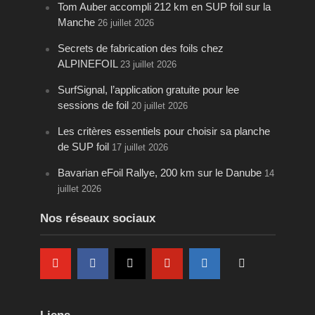
Tom Auber accompli 212 km en SUP foil sur la
Manche
26 juillet 2026
Secrets de fabrication des foils chez
ALPINEFOIL
23 juillet 2026
SurfSignal, l’application gratuite pour lee
sessions de foil
20 juillet 2026
Les critères essentiels pour choisir sa planche
de SUP foil
17 juillet 2026
Bavarian eFoil Rallye, 200 km sur le Danube
14
juillet 2026
Nos réseaux sociaux