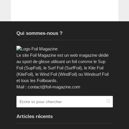
Qui sommes-nous ?
Le site Foil Magazine est un web magazine dédié
au sport de glisse utilisant un foil comme le Sup
Foil (SupFoil), le Surf Foil (SurfFoil), le Kite Foil
(KiteFoil), le Wind Foil (WindFoil) ou Windsurf Foil
et tous les Foilboards.
Mail : contact@foil-magazine.com
Articles récents