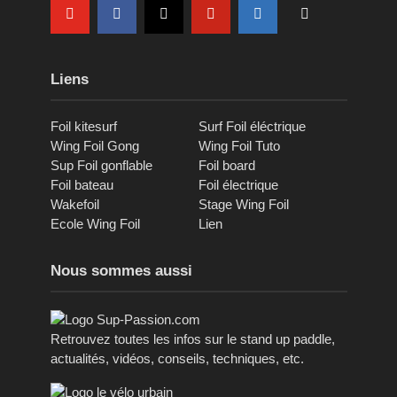
Liens
Foil kitesurf
Surf Foil éléctrique
Wing Foil Gong
Wing Foil Tuto
Sup Foil gonflable
Foil board
Foil bateau
Foil électrique
Wakefoil
Stage Wing Foil
Ecole Wing Foil
Lien
Nous sommes aussi
Retrouvez toutes les infos sur le stand up paddle,
actualités, vidéos, conseils, techniques, etc.