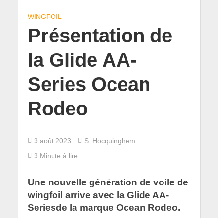
WINGFOIL
Présentation de
la Glide AA-
Series Ocean
Rodeo
3 août 2023
S. Hocquinghem
3 Minute à lire
Une nouvelle génération de voile de
wingfoil arrive avec la Glide AA-
Seriesde la marque Ocean Rodeo.