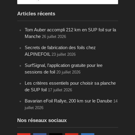
Articles récents
Tom Auber accompli 212 km en SUP foil sur la
Manche
26 juillet 2026
Secrets de fabrication des foils chez
ALPINEFOIL
23 juillet 2026
SurfSignal, l’application gratuite pour lee
sessions de foil
20 juillet 2026
Les critères essentiels pour choisir sa planche
de SUP foil
17 juillet 2026
Bavarian eFoil Rallye, 200 km sur le Danube
14
juillet 2026
Nos réseaux sociaux