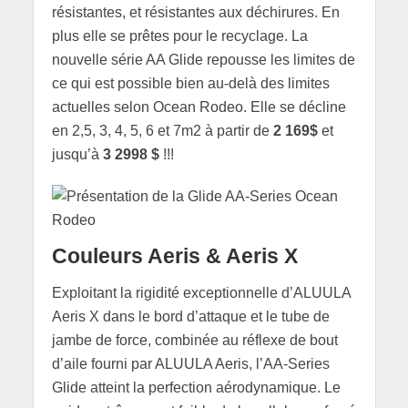
résistantes, et résistantes aux déchirures. En
plus elle se prêtes pour le recyclage. La
nouvelle série AA Glide repousse les limites de
ce qui est possible bien au-delà des limites
actuelles selon Ocean Rodeo. Elle se décline
en 2,5, 3, 4, 5, 6 et 7m2 à partir de
2 169$
et
jusqu’à
3 2998 $
!!!
Couleurs Aeris & Aeris X
Exploitant la rigidité exceptionnelle d’ALUULA
Aeris X dans le bord d’attaque et le tube de
jambe de force, combinée au réflexe de bout
d’aile fourni par ALUULA Aeris, l’AA-Series
Glide atteint la perfection aérodynamique. Le