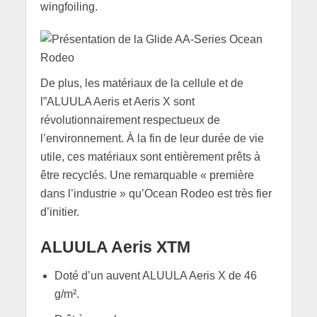
wingfoiling.
De plus, les matériaux de la cellule et de
l”ALUULA Aeris et Aeris X sont
révolutionnairement respectueux de
l’environnement. À la fin de leur durée de vie
utile, ces matériaux sont entièrement prêts à
être recyclés. Une remarquable « première
dans l’industrie » qu’Ocean Rodeo est très fier
d’initier.
ALUULA Aeris XTM
Doté d’un auvent ALUULA Aeris X de 46
g/m².