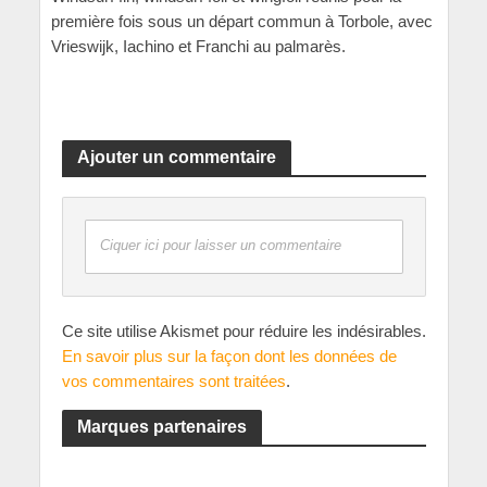
première fois sous un départ commun à Torbole, avec
Vrieswijk, Iachino et Franchi au palmarès.
Ajouter un commentaire
Ciquer ici pour laisser un commentaire
Ce site utilise Akismet pour réduire les indésirables.
En savoir plus sur la façon dont les données de
vos commentaires sont traitées
.
Marques partenaires