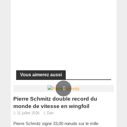
Vous aimerez aussi
Pierre Schmitz double record du
monde de vitesse en wingfoil
11 juillet 2026
Dan
Pierre Schmitz signe 33,00 nœuds sur le mille