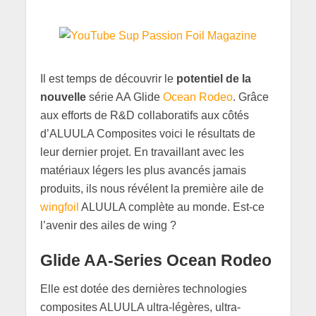
Il est temps de découvrir le
potentiel de la
nouvelle
série AA Glide
Ocean Rodeo
. Grâce
aux efforts de R&D collaboratifs aux côtés
d’ALUULA Composites voici le résultats de
leur dernier projet. En travaillant avec les
matériaux légers les plus avancés jamais
produits, ils nous révélent la première aile de
wingfoil
ALUULA complète au monde. Est-ce
l’avenir des ailes de wing ?
Glide AA-Series Ocean Rodeo
Elle est dotée des dernières technologies
composites ALUULA ultra-légères, ultra-