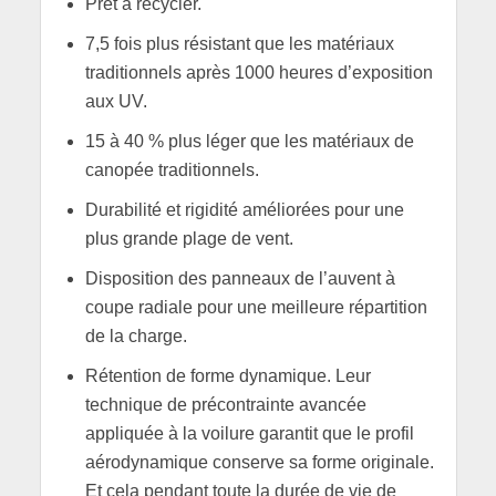
Prêt à recycler.
7,5 fois plus résistant que les matériaux
traditionnels après 1000 heures d’exposition
aux UV.
15 à 40 % plus léger que les matériaux de
canopée traditionnels.
Durabilité et rigidité améliorées pour une
plus grande plage de vent.
Disposition des panneaux de l’auvent à
coupe radiale pour une meilleure répartition
de la charge.
Rétention de forme dynamique. Leur
technique de précontrainte avancée
appliquée à la voilure garantit que le profil
aérodynamique conserve sa forme originale.
Et cela pendant toute la durée de vie de