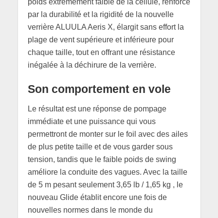
poids extrêmement faible de la cellule, renforcé
par la durabilité et la rigidité de la nouvelle
verrière ALUULA Aeris X, élargit sans effort la
plage de vent supérieure et inférieure pour
chaque taille, tout en offrant une résistance
inégalée à la déchirure de la verrière.
Son comportement en vole
Le résultat est une réponse de pompage
immédiate et une puissance qui vous
permettront de monter sur le foil avec des ailes
de plus petite taille et de vous garder sous
tension, tandis que le faible poids de swing
améliore la conduite des vagues. Avec la taille
de 5 m pesant seulement 3,65 lb / 1,65 kg , le
nouveau Glide établit encore une fois de
nouvelles normes dans le monde du