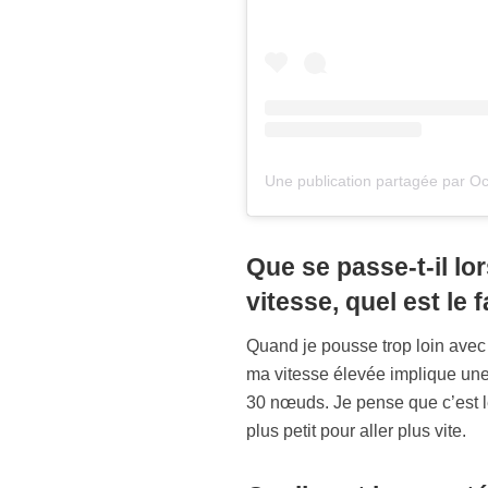
Que se passe-t-il lo
vitesse, quel est le 
Quand je pousse trop loin avec
ma vitesse élevée implique une 
30 nœuds. Je pense que c’est le 
plus petit pour aller plus vite.