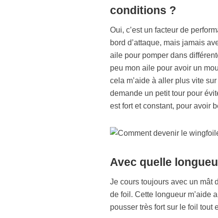
conditions ?
Oui, c’est un facteur de perfo
bord d’attaque, mais jamais av
aile pour pomper dans différent
peu mon aile pour avoir un mo
cela m’aide à aller plus vite sur
demande un petit tour pour évit
est fort et constant, pour avoir
Avec quelle longueu
Je cours toujours avec un mât d
de foil. Cette longueur m’aide 
pousser très fort sur le foil tou