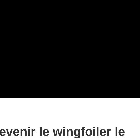
enir le wingfoiler le