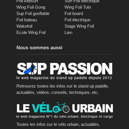
Foil kitesurf
Surf Foil éléctrique
Wing Foil Gong
Wing Foil Tuto
Sup Foil gonflable
Foil board
Foil bateau
Foil électrique
Wakefoil
Stage Wing Foil
Ecole Wing Foil
Lien
Nous sommes aussi
Retrouvez toutes les infos sur le stand up paddle,
actualités, vidéos, conseils, techniques, etc.
Toutes les infos sur le vélo urbain, actualités,