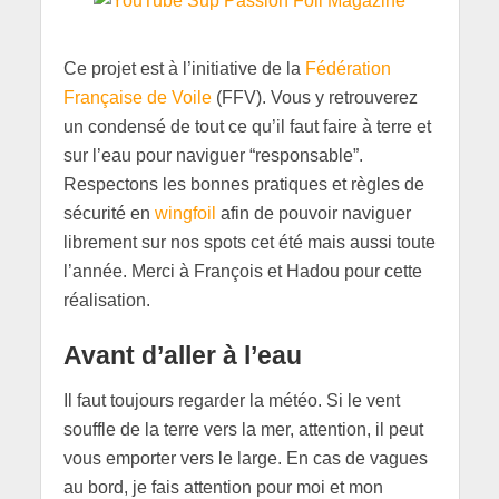
Ce projet est à l’initiative de la
Fédération
Française de Voile
(FFV). Vous y retrouverez
un condensé de tout ce qu’il faut faire à terre et
sur l’eau pour naviguer “responsable”.
Respectons les bonnes pratiques et règles de
sécurité en
wingfoil
afin de pouvoir naviguer
librement sur nos spots cet été mais aussi toute
l’année. Merci à François et Hadou pour cette
réalisation.
Avant d’aller à l’eau
Il faut toujours regarder la météo. Si le vent
souffle de la terre vers la mer, attention, il peut
vous emporter vers le large. En cas de vagues
au bord, je fais attention pour moi et mon