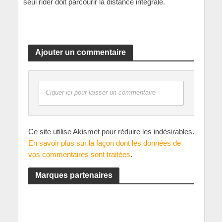
seul rider doit parcourir la distance intégrale.
Ajouter un commentaire
Ciquer ici pour laisser un commentaire
Ce site utilise Akismet pour réduire les indésirables.
En savoir plus sur la façon dont les données de
vos commentaires sont traitées
.
Marques partenaires