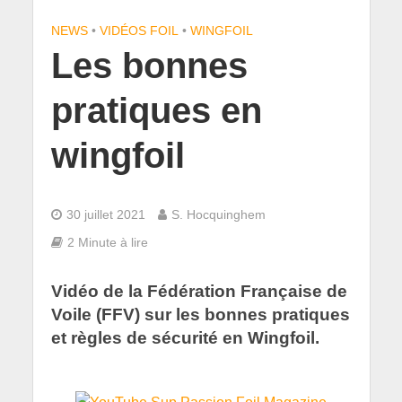
NEWS
•
VIDÉOS FOIL
•
WINGFOIL
Les bonnes
pratiques en
wingfoil
30 juillet 2021
S. Hocquinghem
2 Minute à lire
Vidéo de la Fédération Française de
Voile (FFV) sur les bonnes pratiques
et règles de sécurité en Wingfoil.