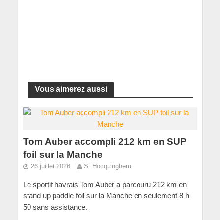
Vous aimerez aussi
Tom Auber accompli 212 km en SUP
foil sur la Manche
26 juillet 2026
S. Hocquinghem
Le sportif havrais Tom Auber a parcouru 212 km en
stand up paddle foil sur la Manche en seulement 8 h
50 sans assistance.