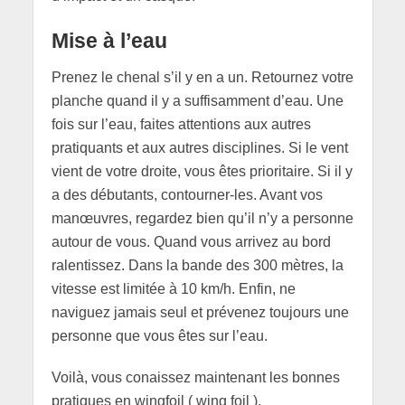
Mise à l’eau
Prenez le chenal s’il y en a un. Retournez votre
planche quand il y a suffisamment d’eau. Une
fois sur l’eau, faites attentions aux autres
pratiquants et aux autres disciplines. Si le vent
vient de votre droite, vous êtes prioritaire. Si il y
a des débutants, contourner-les. Avant vos
manœuvres, regardez bien qu’il n’y a personne
autour de vous. Quand vous arrivez au bord
ralentissez. Dans la bande des 300 mètres, la
vitesse est limitée à 10 km/h. Enfin, ne
naviguez jamais seul et prévenez toujours une
personne que vous êtes sur l’eau.
Voilà, vous conaissez maintenant les bonnes
pratiques en wingfoil ( wing foil ).