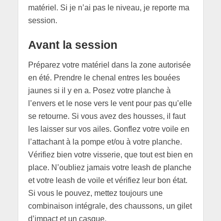
matériel. Si je n’ai pas le niveau, je reporte ma
session.
Avant la session
Préparez votre matériel dans la zone autorisée
en été. Prendre le chenal entres les bouées
jaunes si il y en a. Posez votre planche à
l’envers et le nose vers le vent pour pas qu’elle
se retourne. Si vous avez des housses, il faut
les laisser sur vos ailes. Gonflez votre voile en
l’attachant à la pompe et/ou à votre planche.
Vérifiez bien votre visserie, que tout est bien en
place. N’oubliez jamais votre leash de planche
et votre leash de voile et vérifiez leur bon état.
Si vous le pouvez, mettez toujours une
combinaison intégrale, des chaussons, un gilet
d’impact et un casque.