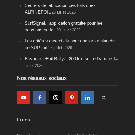
Secrets de fabrication des foils chez
ALPINEFOIL
23 juillet 2026
SurfSignal, l’application gratuite pour lee
sessions de foil
20 juillet 2026
Les critères essentiels pour choisir sa planche
de SUP foil
17 juillet 2026
Bavarian eFoil Rallye, 200 km sur le Danube
14
juillet 2026
Nos réseaux sociaux
Liens