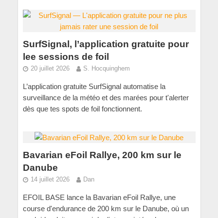
SurfSignal, l’application gratuite pour
lee sessions de foil
20 juillet 2026
S. Hocquinghem
L’application gratuite SurfSignal automatise la
surveillance de la météo et des marées pour t'alerter
dès que tes spots de foil fonctionnent.
Bavarian eFoil Rallye, 200 km sur le
Danube
14 juillet 2026
Dan
EFOIL BASE lance la Bavarian eFoil Rallye, une
course d'endurance de 200 km sur le Danube, où un