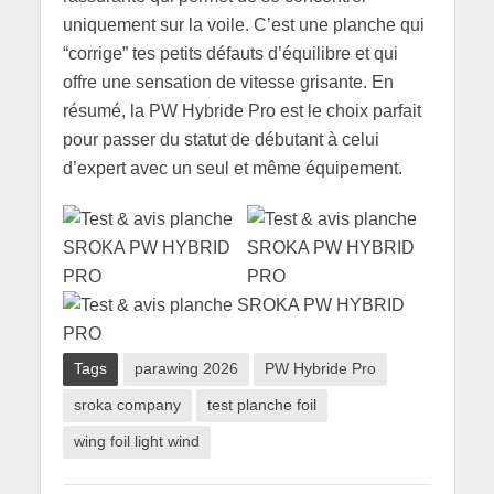
uniquement sur la voile. C’est une planche qui
“corrige” tes petits défauts d’équilibre et qui
offre une sensation de vitesse grisante. En
résumé, la PW Hybride Pro est le choix parfait
pour passer du statut de débutant à celui
d’expert avec un seul et même équipement.
Tags
parawing 2026
PW Hybride Pro
sroka company
test planche foil
wing foil light wind