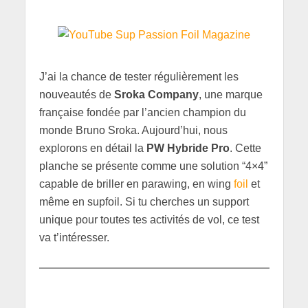
J’ai la chance de tester régulièrement les
nouveautés de
Sroka Company
, une marque
française fondée par l’ancien champion du
monde Bruno Sroka. Aujourd’hui, nous
explorons en détail la
PW Hybride Pro
. Cette
planche se présente comme une solution “4×4”
capable de briller en parawing, en wing
foil
et
même en supfoil. Si tu cherches un support
unique pour toutes tes activités de vol, ce test
va t’intéresser.