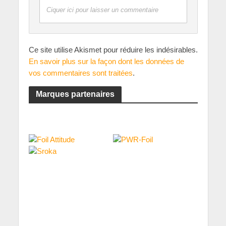
Ciquer ici pour laisser un commentaire
Ce site utilise Akismet pour réduire les indésirables.
En savoir plus sur la façon dont les données de
vos commentaires sont traitées
.
Marques partenaires