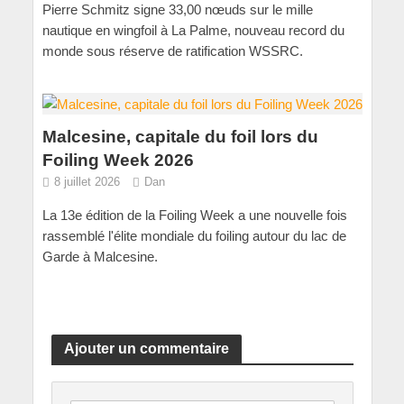
Pierre Schmitz signe 33,00 nœuds sur le mille
nautique en wingfoil à La Palme, nouveau record du
monde sous réserve de ratification WSSRC.
Malcesine, capitale du foil lors du
Foiling Week 2026
8 juillet 2026
Dan
La 13e édition de la Foiling Week a une nouvelle fois
rassemblé l'élite mondiale du foiling autour du lac de
Garde à Malcesine.
Ajouter un commentaire