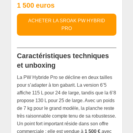
1 500 euros
ACHETER LA SROAK PW HYBRID
PRO
Caractéristiques techniques
et unboxing
La PW Hybride Pro se décline en deux tailles
pour s’adapter à ton gabarit. La version 6’5
affiche 115 L pour 24 de large, tandis que la 6’8
propose 130 L pour 25 de large. Avec un poids
de 7 kg pour le grand modèle, la planche reste
très raisonnable compte tenu de sa robustesse.
Un point fort important réside dans son offre
commerciale : elle est vendue à
1 500 €
avec