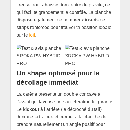
creusé pour abaisser ton centre de gravité, ce
qui facilite grandement le contrôle. La planche
dispose également de nombreux inserts de
straps renforcés pour trouver ta position idéale
sur le
foil
.
Un shape optimisé pour le
décollage immédiat
La carène présente un double concave à
l’avant qui favorise une accélération fulgurante.
Le
kickout
à l’arrière (le décroché du tail)
diminue la traînée et permet à la planche de
prendre naturellement un angle positif pour