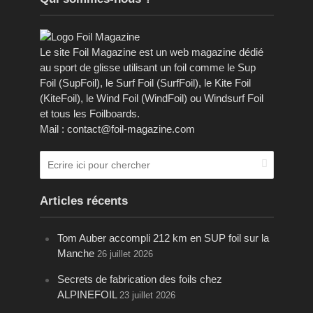
Le site Foil Magazine est un web magazine dédié
au sport de glisse utilisant un foil comme le Sup
Foil (SupFoil), le Surf Foil (SurfFoil), le Kite Foil
(KiteFoil), le Wind Foil (WindFoil) ou Windsurf Foil
et tous les Foilboards.
Mail : contact@foil-magazine.com
Articles récents
Tom Auber accompli 212 km en SUP foil sur la
Manche
26 juillet 2026
Secrets de fabrication des foils chez
ALPINEFOIL
23 juillet 2026