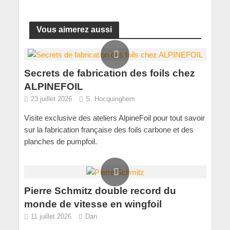
Vous aimerez aussi
Secrets de fabrication des foils chez
ALPINEFOIL
23 juillet 2026
S. Hocquinghem
Visite exclusive des ateliers AlpineFoil pour tout savoir
sur la fabrication française des foils carbone et des
planches de pumpfoil.
Pierre Schmitz double record du
monde de vitesse en wingfoil
11 juillet 2026
Dan