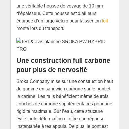
une véritable housse de voyage de 10 mm
d’épaisseur. Cette housse est d’ailleurs
équipée d’un large velcro pour laisser ton
foil
monté lors du transport.
Une construction full carbone
pour plus de nervosité
Sroka Company mise sur une construction haut
de gamme en sandwich carbone sur le pont et
la carène. Les rails bénéficient même de trois
couches de carbone supplémentaires pour une
rigidité maximale. Sur l’eau, cette structure
évite toute déformation et offre une réponse
instantanée à tes appuis. De plus, le pont est