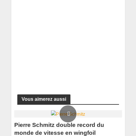
Vous aimerez aussi
Pierre Schmitz double record du
monde de vitesse en wingfoil