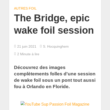
AUTRES FOIL
The Bridge, epic
wake foil session
21 juin 2021
S. Hocquinghem
2 Minute à lire
Découvrez des images
complètements folles d'une session
de wake foil sous un pont tout aussi
fou à Orlando en Floride.