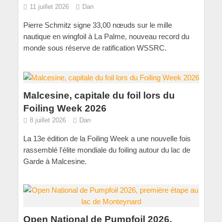
11 juillet 2026
Dan
Pierre Schmitz signe 33,00 nœuds sur le mille
nautique en wingfoil à La Palme, nouveau record du
monde sous réserve de ratification WSSRC.
Malcesine, capitale du foil lors du
Foiling Week 2026
8 juillet 2026
Dan
La 13e édition de la Foiling Week a une nouvelle fois
rassemblé l'élite mondiale du foiling autour du lac de
Garde à Malcesine.
Open National de Pumpfoil 2026,