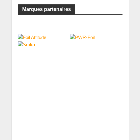
Marques partenaires