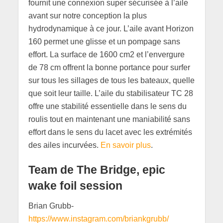
fournit une connexion super sécurisée à l’aile
avant sur notre conception la plus
hydrodynamique à ce jour. L’aile avant Horizon
160 permet une glisse et un pompage sans
effort. La surface de 1600 cm2 et l’envergure
de 78 cm offrent la bonne portance pour surfer
sur tous les sillages de tous les bateaux, quelle
que soit leur taille. L’aile du stabilisateur TC 28
offre une stabilité essentielle dans le sens du
roulis tout en maintenant une maniabilité sans
effort dans le sens du lacet avec les extrémités
des ailes incurvées.
En savoir plus
.
Team de The Bridge, epic
wake foil session
Brian Grubb-
https://www.instagram.com/briankgrubb/