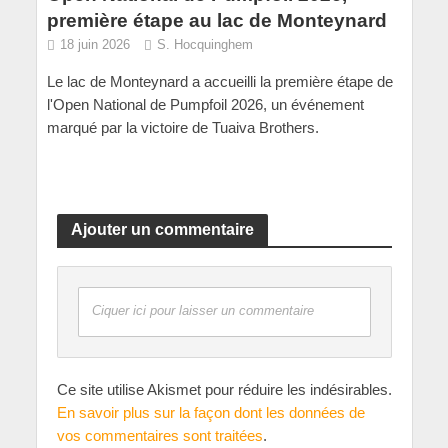
première étape au lac de Monteynard
18 juin 2026
S. Hocquinghem
Le lac de Monteynard a accueilli la première étape de
l'Open National de Pumpfoil 2026, un événement
marqué par la victoire de Tuaiva Brothers.
Ajouter un commentaire
Ciquer ici pour laisser un commentaire
Ce site utilise Akismet pour réduire les indésirables.
En savoir plus sur la façon dont les données de
vos commentaires sont traitées
.