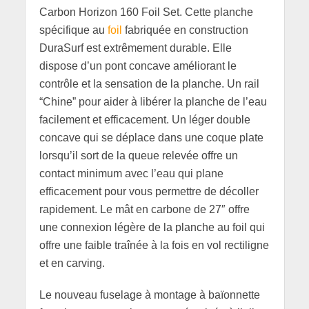
Carbon Horizon 160 Foil Set. Cette planche
spécifique au
foil
fabriquée en construction
DuraSurf est extrêmement durable. Elle
dispose d’un pont concave améliorant le
contrôle et la sensation de la planche. Un rail
“Chine” pour aider à libérer la planche de l’eau
facilement et efficacement. Un léger double
concave qui se déplace dans une coque plate
lorsqu’il sort de la queue relevée offre un
contact minimum avec l’eau qui plane
efficacement pour vous permettre de décoller
rapidement. Le mât en carbone de 27″ offre
une connexion légère de la planche au foil qui
offre une faible traînée à la fois en vol rectiligne
et en carving.
Le nouveau fuselage à montage à baïonnette