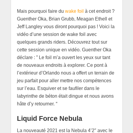
Mais pourquoi faire du
wake foil
à cet endroit ?
Guenther Oka, Brian Grubb, Meagan Ethell et
Jeff Langley vous diront pourquoi pas ! Voici la
vidéo d’une session de wake foil avec
quelques grands riders. Découvrez tout sur
cette session unique en vidéo. Guenther Oka
déclare : ” Le foil m’a ouvert les yeux sur tant
de nouveaux endroits à explorer. Ce pont à
l’extérieur d’Orlando nous a offert un terrain de
jeu parfait pour aller mettre nos compétences
sur l’eau. Esquiver et se faufiler dans le
labyrinthe de béton était dingue et nous avons
hâte d’y retourner. “
Liquid Force Nebula
La nouveauté 2021 est la Nebula 4’2″ avec le