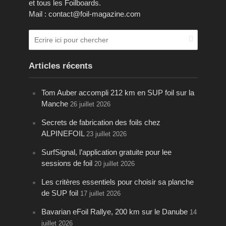
et tous les Foilboards.
Mail : contact@foil-magazine.com
Articles récents
Tom Auber accompli 212 km en SUP foil sur la
Manche
26 juillet 2026
Secrets de fabrication des foils chez
ALPINEFOIL
23 juillet 2026
SurfSignal, l’application gratuite pour lee
sessions de foil
20 juillet 2026
Les critères essentiels pour choisir sa planche
de SUP foil
17 juillet 2026
Bavarian eFoil Rallye, 200 km sur le Danube
14
juillet 2026