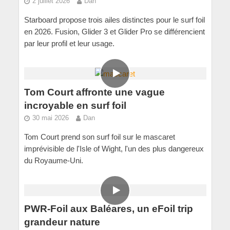
2 juillet 2026
Dan
Starboard propose trois ailes distinctes pour le surf foil
en 2026. Fusion, Glider 3 et Glider Pro se différencient
par leur profil et leur usage.
Tom Court affronte une vague
incroyable en surf foil
30 mai 2026
Dan
Tom Court prend son surf foil sur le mascaret
imprévisible de l'Isle of Wight, l'un des plus dangereux
du Royaume-Uni.
PWR-Foil aux Baléares, un eFoil trip
grandeur nature