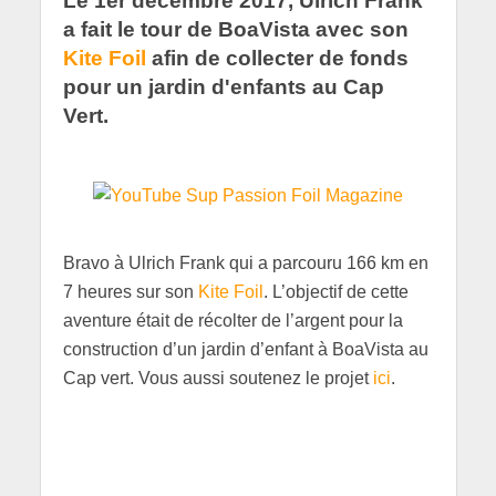
Le 1er décembre 2017, Ulrich Frank
a fait le tour de BoaVista avec son
Kite Foil
afin de collecter de fonds
pour un jardin d'enfants au Cap
Vert.
Bravo à Ulrich Frank qui a parcouru 166 km en
7 heures sur son
Kite Foil
. L’objectif de cette
aventure était de récolter de l’argent pour la
construction d’un jardin d’enfant à BoaVista au
Cap vert. Vous aussi soutenez le projet
ici
.