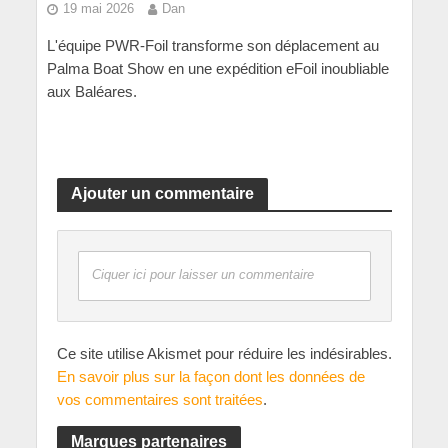
19 mai 2026
Dan
L'équipe PWR-Foil transforme son déplacement au
Palma Boat Show en une expédition eFoil inoubliable
aux Baléares.
Ajouter un commentaire
Ciquer ici pour laisser un commentaire
Ce site utilise Akismet pour réduire les indésirables.
En savoir plus sur la façon dont les données de
vos commentaires sont traitées
.
Marques partenaires