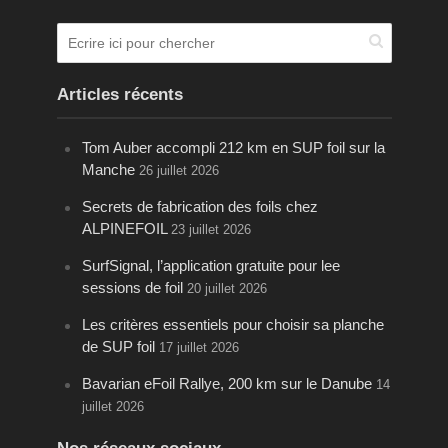
Articles récents
Tom Auber accompli 212 km en SUP foil sur la
Manche
26 juillet 2026
Secrets de fabrication des foils chez
ALPINEFOIL
23 juillet 2026
SurfSignal, l’application gratuite pour lee
sessions de foil
20 juillet 2026
Les critères essentiels pour choisir sa planche
de SUP foil
17 juillet 2026
Bavarian eFoil Rallye, 200 km sur le Danube
14
juillet 2026