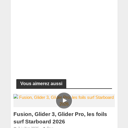
Vous aimerez aussi
Fusion, Glider 3, Glider Pro, les foils
surf Starboard 2026