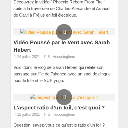
Découvrez la vidéo " Phoenix Reborn From Fire "
suite à la traversée de Charles-Alexandre et Arnaud
de Calvi à Fréjus en foil électrique.
Vidéo Poussé par le Vent avec Sarah
Hébert
24 juillet 2021
S. Hocquinghem
Voici donc le vlog de Sarah Hébert qui relate son
passage sur l'île de Tahanea avec un spot de dingue
pour le kite et le SUP yoga.
L’aspect ratio d’un foil, c’est quoi ?
12 juillet 2021
S. Hocquinghem
Question, savez-vous ce qu'est le ratio d'un foil ?