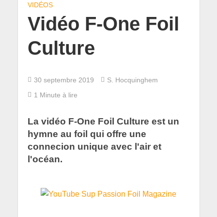
VIDÉOS
Vidéo F-One Foil
Culture
30 septembre 2019
S. Hocquinghem
1 Minute à lire
La vidéo F-One Foil Culture est un
hymne au foil qui offre une
connecion unique avec l'air et
l'océan.