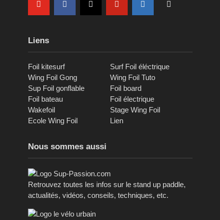
Liens
Foil kitesurf
Surf Foil éléctrique
Wing Foil Gong
Wing Foil Tuto
Sup Foil gonflable
Foil board
Foil bateau
Foil électrique
Wakefoil
Stage Wing Foil
Ecole Wing Foil
Lien
Nous sommes aussi
Retrouvez toutes les infos sur le stand up paddle,
actualités, vidéos, conseils, techniques, etc.