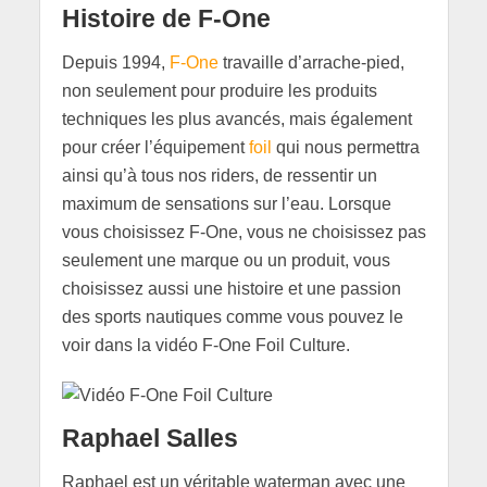
Histoire de F-One
Depuis 1994,
F-One
travaille d’arrache-pied,
non seulement pour produire les produits
techniques les plus avancés, mais également
pour créer l’équipement
foil
qui nous permettra
ainsi qu’à tous nos riders, de ressentir un
maximum de sensations sur l’eau. Lorsque
vous choisissez F-One, vous ne choisissez pas
seulement une marque ou un produit, vous
choisissez aussi une histoire et une passion
des sports nautiques comme vous pouvez le
voir dans la vidéo F-One Foil Culture.
Raphael Salles
Raphael est un véritable waterman avec une