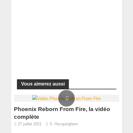
Vous aimerez aussi
Phoenix Reborn From Fire, la vidéo
complète
27 juillet 2021
S. Hocquinghem