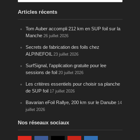
Articles récents
Tom Auber accompli 212 km en SUP foil sur la
Manche
26 juillet 2026
Secrets de fabrication des foils chez
ALPINEFOIL
23 juillet 2026
SurfSignal, l’application gratuite pour lee
sessions de foil
20 juillet 2026
Les critères essentiels pour choisir sa planche
de SUP foil
17 juillet 2026
Bavarian eFoil Rallye, 200 km sur le Danube
14
juillet 2026
Nos réseaux sociaux