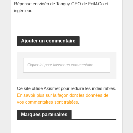
Réponse en vidéo de Tanguy CEO de Foil&Co et
ingénieur.
Ajouter un commentaire
Ciquer ici pour laisser un commentaire
Ce site utilise Akismet pour réduire les indésirables.
En savoir plus sur la façon dont les données de
vos commentaires sont traitées
.
Marques partenaires