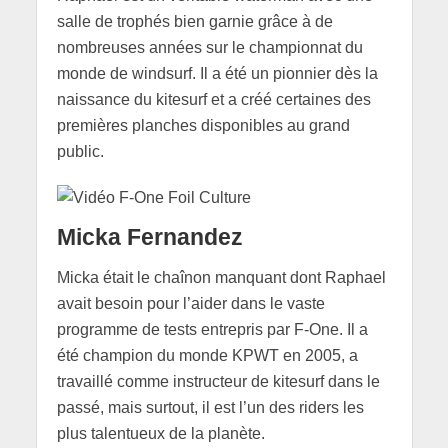
salle de trophés bien garnie grâce à de
nombreuses années sur le championnat du
monde de windsurf. Il a été un pionnier dès la
naissance du kitesurf et a créé certaines des
premières planches disponibles au grand
public.
Micka Fernandez
Micka était le chaînon manquant dont Raphael
avait besoin pour l’aider dans le vaste
programme de tests entrepris par F-One. Il a
été champion du monde KPWT en 2005, a
travaillé comme instructeur de kitesurf dans le
passé, mais surtout, il est l’un des riders les
plus talentueux de la planète.