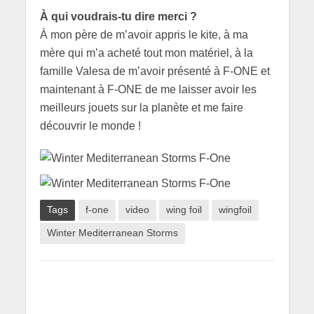
À qui voudrais-tu dire merci ?
À mon père de m’avoir appris le kite, à ma
mère qui m’a acheté tout mon matériel, à la
famille Valesa de m’avoir présenté à F-ONE et
maintenant à F-ONE de me laisser avoir les
meilleurs jouets sur la planète et me faire
découvrir le monde !
Tags
f-one
video
wing foil
wingfoil
Winter Mediterranean Storms