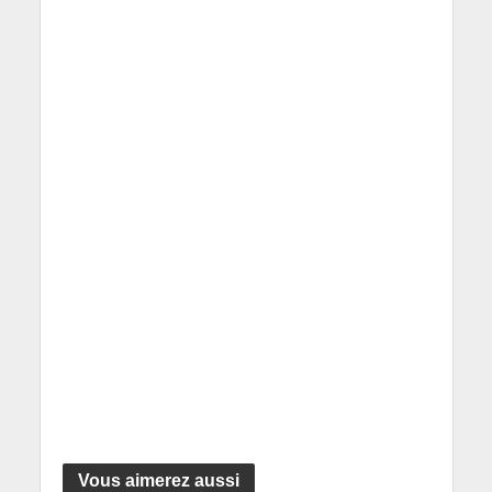
Vous aimerez aussi