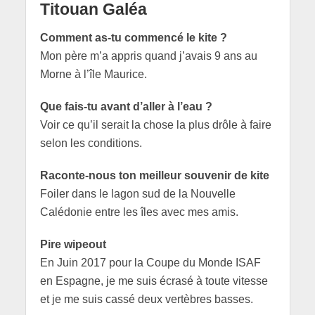
Titouan Galéa
Comment as-tu commencé le kite ?
Mon père m’a appris quand j’avais 9 ans au
Morne à l’île Maurice.
Que fais-tu avant d’aller à l’eau ?
Voir ce qu’il serait la chose la plus drôle à faire
selon les conditions.
Raconte-nous ton meilleur souvenir de kite
Foiler dans le lagon sud de la Nouvelle
Calédonie entre les îles avec mes amis.
Pire wipeout
En Juin 2017 pour la Coupe du Monde ISAF
en Espagne, je me suis écrasé à toute vitesse
et je me suis cassé deux vertèbres basses.