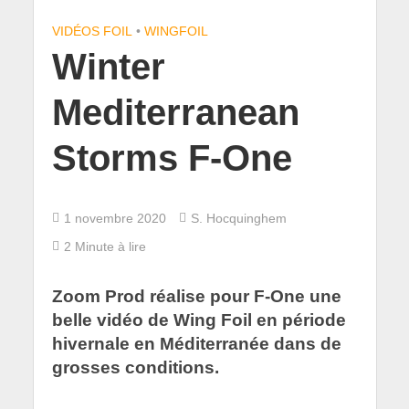
VIDÉOS FOIL
•
WINGFOIL
Winter
Mediterranean
Storms F-One
1 novembre 2020
S. Hocquinghem
2 Minute à lire
Zoom Prod réalise pour F-One une
belle vidéo de Wing Foil en période
hivernale en Méditerranée dans de
grosses conditions.