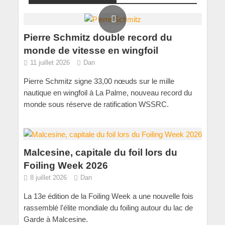
Pierre Schmitz double record du
monde de vitesse en wingfoil
11 juillet 2026
Dan
Pierre Schmitz signe 33,00 nœuds sur le mille
nautique en wingfoil à La Palme, nouveau record du
monde sous réserve de ratification WSSRC.
Malcesine, capitale du foil lors du
Foiling Week 2026
8 juillet 2026
Dan
La 13e édition de la Foiling Week a une nouvelle fois
rassemblé l'élite mondiale du foiling autour du lac de
Garde à Malcesine.