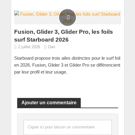
Fusion, Glider 3, Glider Pro, les foils
surf Starboard 2026
2 juillet 2026
Dan
Starboard propose trois ailes distinctes pour le surf foil
en 2026. Fusion, Glider 3 et Glider Pro se différencient
par leur profil et leur usage.
Ajouter un commentaire
Ciquer ici pour laisser un commentaire