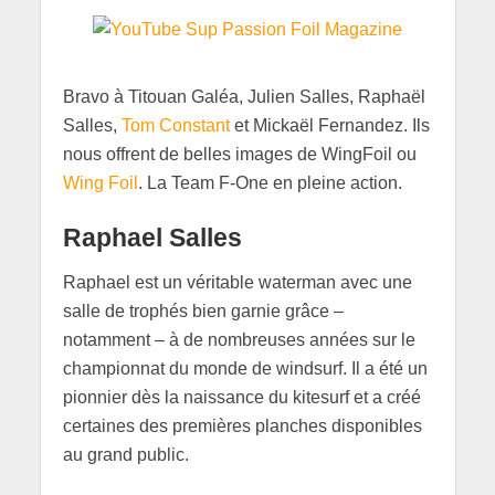
Bravo à Titouan Galéa, Julien Salles, Raphaël
Salles,
Tom Constant
et Mickaël Fernandez. Ils
nous offrent de belles images de WingFoil ou
Wing Foil
. La Team F-One en pleine action.
Raphael Salles
Raphael est un véritable waterman avec une
salle de trophés bien garnie grâce –
notamment – à de nombreuses années sur le
championnat du monde de windsurf. Il a été un
pionnier dès la naissance du kitesurf et a créé
certaines des premières planches disponibles
au grand public.