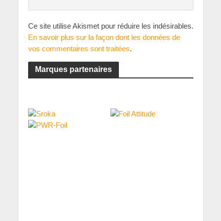
Ce site utilise Akismet pour réduire les indésirables.
En savoir plus sur la façon dont les données de
vos commentaires sont traitées
.
Marques partenaires