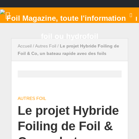
Accueil
/
Autres Foil
/
Le projet Hybride Foiling de
Foil & Co, un bateau rapide avec des foils
AUTRES FOIL
Le projet Hybride
Foiling de Foil &