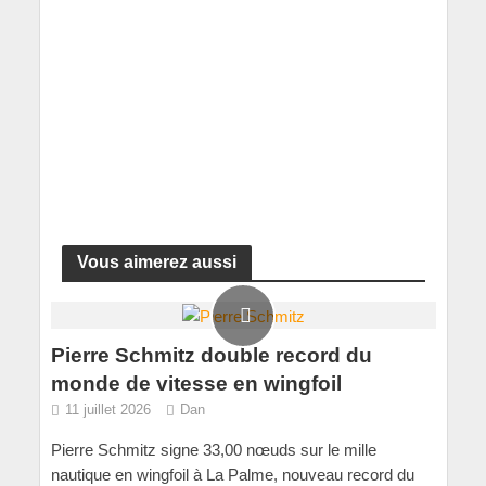
Vous aimerez aussi
Pierre Schmitz double record du
monde de vitesse en wingfoil
11 juillet 2026
Dan
Pierre Schmitz signe 33,00 nœuds sur le mille
nautique en wingfoil à La Palme, nouveau record du