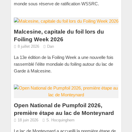
monde sous réserve de ratification WSSRC.
Malcesine, capitale du foil lors du
Foiling Week 2026
8 juillet 2026
Dan
La 13e édition de la Foiling Week a une nouvelle fois
rassemblé l'élite mondiale du foiling autour du lac de
Garde à Malcesine.
Open National de Pumpfoil 2026,
première étape au lac de Monteynard
18 juin 2026
S. Hocquinghem
Le lac de Monteynard a accueilli la première étape de