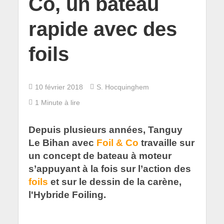
Co, un bateau
rapide avec des
foils
10 février 2018
S. Hocquinghem
1 Minute à lire
Depuis plusieurs années, Tanguy
Le Bihan avec
Foil & Co
travaille sur
un concept de bateau à moteur
s’appuyant à la fois sur l’action des
foils
et sur le dessin de la carène,
l'Hybride Foiling.