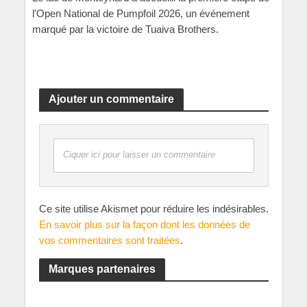
l'Open National de Pumpfoil 2026, un événement
marqué par la victoire de Tuaiva Brothers.
Ajouter un commentaire
Ciquer ici pour laisser un commentaire
Ce site utilise Akismet pour réduire les indésirables.
En savoir plus sur la façon dont les données de
vos commentaires sont traitées
.
Marques partenaires