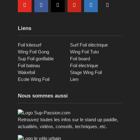
Liens
Foil kitesurf
Surf Foil éléctrique
Wing Foil Gong
Wing Foil Tuto
Sup Foil gonflable
Foil board
Foil bateau
Foil électrique
Wakefoil
Stage Wing Foil
Ecole Wing Foil
Lien
Nous sommes aussi
Retrouvez toutes les infos sur le stand up paddle,
actualités, vidéos, conseils, techniques, etc.