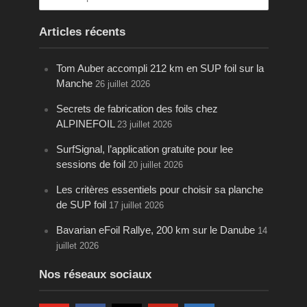
Articles récents
Tom Auber accompli 212 km en SUP foil sur la
Manche
26 juillet 2026
Secrets de fabrication des foils chez
ALPINEFOIL
23 juillet 2026
SurfSignal, l’application gratuite pour lee
sessions de foil
20 juillet 2026
Les critères essentiels pour choisir sa planche
de SUP foil
17 juillet 2026
Bavarian eFoil Rallye, 200 km sur le Danube
14
juillet 2026
Nos réseaux sociaux