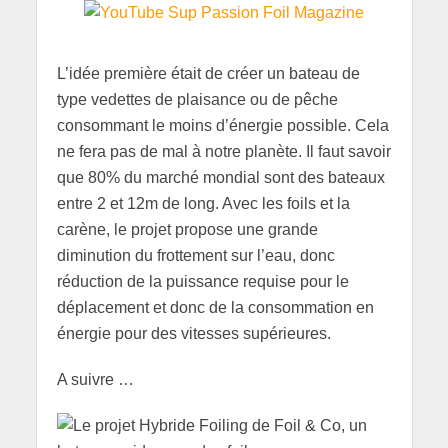
L’idée première était de créer un bateau de
type vedettes de plaisance ou de pêche
consommant le moins d’énergie possible. Cela
ne fera pas de mal à notre planète. Il faut savoir
que 80% du marché mondial sont des bateaux
entre 2 et 12m de long. Avec les foils et la
carène, le projet propose une grande
diminution du frottement sur l’eau, donc
réduction de la puissance requise pour le
déplacement et donc de la consommation en
énergie pour des vitesses supérieures.
A suivre …