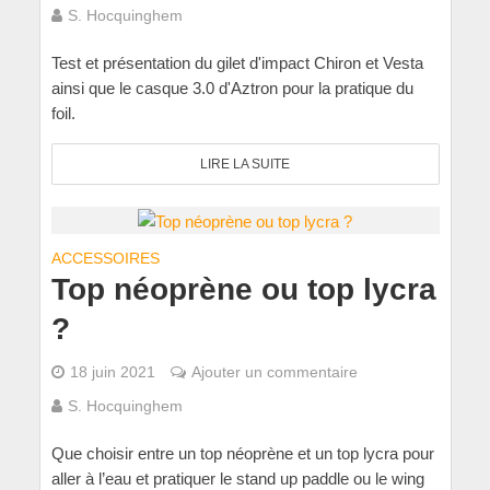
S. Hocquinghem
Test et présentation du gilet d'impact Chiron et Vesta
ainsi que le casque 3.0 d'Aztron pour la pratique du
foil.
LIRE LA SUITE
ACCESSOIRES
Top néoprène ou top lycra
?
18 juin 2021
Ajouter un commentaire
S. Hocquinghem
Que choisir entre un top néoprène et un top lycra pour
aller à l’eau et pratiquer le stand up paddle ou le wing