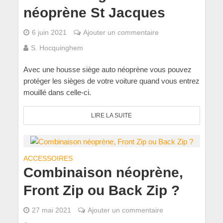
néoprène St Jacques
6 juin 2021
Ajouter un commentaire
S. Hocquinghem
Avec une housse siège auto néoprène vous pouvez
protéger les sièges de votre voiture quand vous entrez
mouillé dans celle-ci.
LIRE LA SUITE
ACCESSOIRES
Combinaison néoprène,
Front Zip ou Back Zip ?
27 mai 2021
Ajouter un commentaire