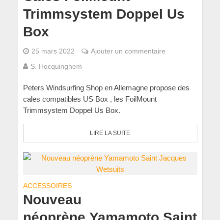
Trimmsystem Doppel Us
Box
25 mars 2022
Ajouter un commentaire
S. Hocquinghem
Peters Windsurfing Shop en Allemagne propose des
cales compatibles US Box , les FoilMount
Trimmsystem Doppel Us Box.
LIRE LA SUITE
ACCESSOIRES
Nouveau
néoprène Yamamoto Saint