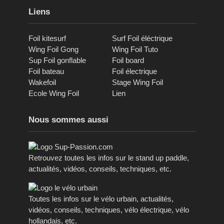
Liens
Foil kitesurf
Surf Foil éléctrique
Wing Foil Gong
Wing Foil Tuto
Sup Foil gonflable
Foil board
Foil bateau
Foil électrique
Wakefoil
Stage Wing Foil
Ecole Wing Foil
Lien
Nous sommes aussi
Retrouvez toutes les infos sur le stand up paddle,
actualités, vidéos, conseils, techniques, etc.
Toutes les infos sur le vélo urbain, actualités,
vidéos, conseils, techniques, vélo électrique, vélo
hollandais, etc.