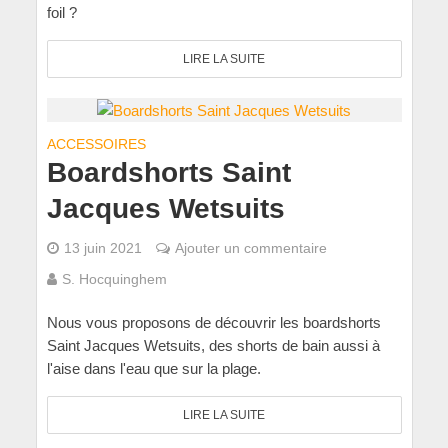
foil ?
LIRE LA SUITE
ACCESSOIRES
Boardshorts Saint
Jacques Wetsuits
13 juin 2021
Ajouter un commentaire
S. Hocquinghem
Nous vous proposons de découvrir les boardshorts
Saint Jacques Wetsuits, des shorts de bain aussi à
l'aise dans l'eau que sur la plage.
LIRE LA SUITE