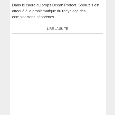
Dans le cadre du projet Ocean Protect, Soöruz s’est
attaqué à la problématique du recyclage des
combinaisons néoprènes.
LIRE LA SUITE