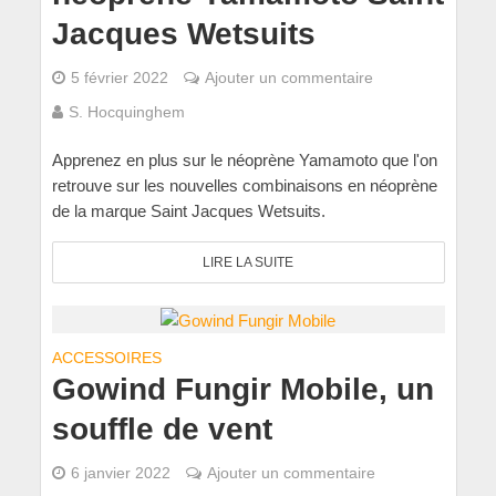
Jacques Wetsuits
5 février 2022
Ajouter un commentaire
S. Hocquinghem
Apprenez en plus sur le néoprène Yamamoto que l'on
retrouve sur les nouvelles combinaisons en néoprène
de la marque Saint Jacques Wetsuits.
LIRE LA SUITE
ACCESSOIRES
Gowind Fungir Mobile, un
souffle de vent
6 janvier 2022
Ajouter un commentaire