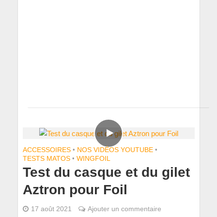
ACCESSOIRES
•
NOS VIDÉOS YOUTUBE
•
TESTS MATOS
•
WINGFOIL
Test du casque et du gilet
Aztron pour Foil
17 août 2021
Ajouter un commentaire