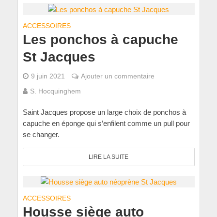
ACCESSOIRES
Les ponchos à capuche
St Jacques
9 juin 2021
Ajouter un commentaire
S. Hocquinghem
Saint Jacques propose un large choix de ponchos à
capuche en éponge qui s’enfilent comme un pull pour
se changer.
LIRE LA SUITE
ACCESSOIRES
Housse siège auto