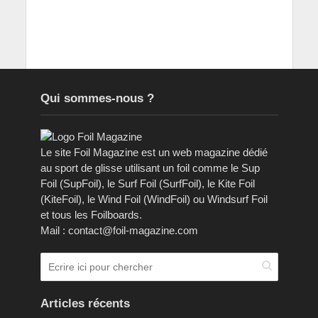
Qui sommes-nous ?
Le site Foil Magazine est un web magazine dédié
au sport de glisse utilisant un foil comme le Sup
Foil (SupFoil), le Surf Foil (SurfFoil), le Kite Foil
(KiteFoil), le Wind Foil (WindFoil) ou Windsurf Foil
et tous les Foilboards.
Mail : contact@foil-magazine.com
Articles récents