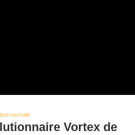
DÉOS YOUTUBE
lutionnaire Vortex de