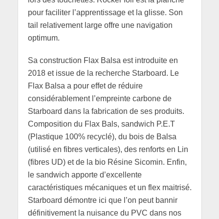
pour faciliter l’apprentissage et la glisse. Son
tail relativement large offre une navigation
optimum.
Sa construction Flax Balsa est introduite en
2018 et issue de la recherche Starboard. Le
Flax Balsa a pour effet de réduire
considérablement l’empreinte carbone de
Starboard dans la fabrication de ses produits.
Composition du Flax Bals, sandwich P.E.T
(Plastique 100% recyclé), du bois de Balsa
(utilisé en fibres verticales), des renforts en Lin
(fibres UD) et de la bio Résine Sicomin. Enfin,
le sandwich apporte d’excellente
caractéristiques mécaniques et un flex maitrisé.
Starboard démontre ici que l’on peut bannir
définitivement la nuisance du PVC dans nos