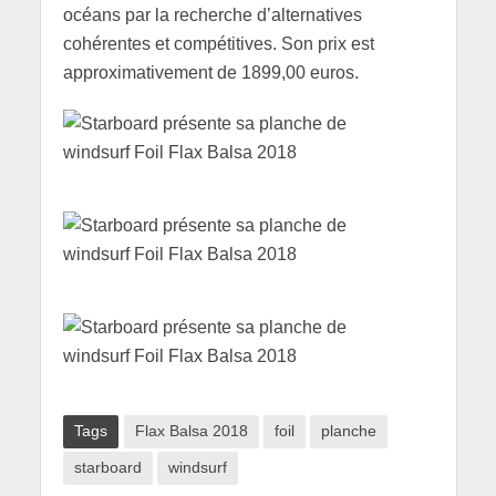
océans par la recherche d’alternatives
cohérentes et compétitives. Son prix est
approximativement de 1899,00 euros.
Tags
Flax Balsa 2018
foil
planche
starboard
windsurf