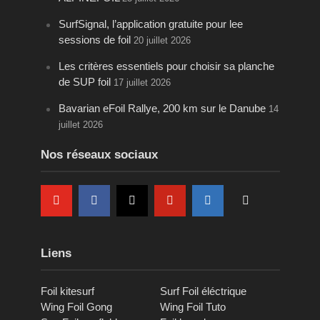
SurfSignal, l’application gratuite pour lee
sessions de foil
20 juillet 2026
Les critères essentiels pour choisir sa planche
de SUP foil
17 juillet 2026
Bavarian eFoil Rallye, 200 km sur le Danube
14
juillet 2026
Nos réseaux sociaux
Liens
Foil kitesurf
Surf Foil éléctrique
Wing Foil Gong
Wing Foil Tuto