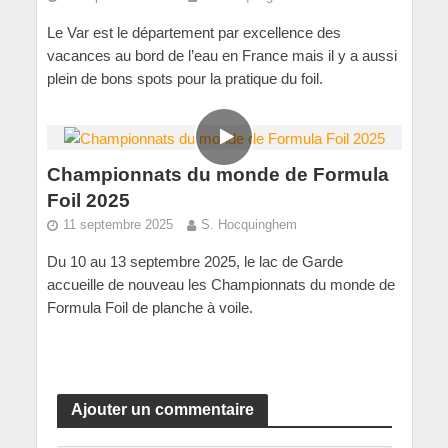
Le Var est le département par excellence des
vacances au bord de l’eau en France mais il y a aussi
plein de bons spots pour la pratique du foil.
Championnats du monde de Formula
Foil 2025
11 septembre 2025
S. Hocquinghem
Du 10 au 13 septembre 2025, le lac de Garde
accueille de nouveau les Championnats du monde de
Formula Foil de planche à voile.
Ajouter un commentaire