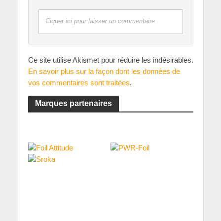
Ciquer ici pour laisser un commentaire
Ce site utilise Akismet pour réduire les indésirables.
En savoir plus sur la façon dont les données de
vos commentaires sont traitées
.
Marques partenaires