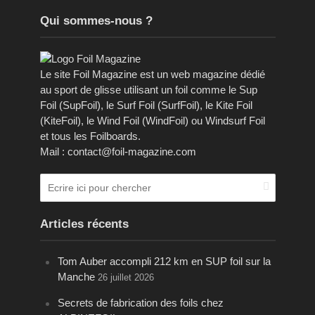
Qui sommes-nous ?
Le site Foil Magazine est un web magazine dédié
au sport de glisse utilisant un foil comme le Sup
Foil (SupFoil), le Surf Foil (SurfFoil), le Kite Foil
(KiteFoil), le Wind Foil (WindFoil) ou Windsurf Foil
et tous les Foilboards.
Mail : contact@foil-magazine.com
Articles récents
Tom Auber accompli 212 km en SUP foil sur la
Manche
26 juillet 2026
Secrets de fabrication des foils chez