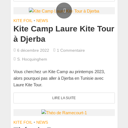
KITE FOIL
•
NEWS
Kite Camp Laure Kite Tour
à Djerba
6 décembre 2022
1 Commentaire
S. Hocquinghem
Vous cherchez un Kite Camp au printemps 2023,
alors pourquoi pas aller à Djerba en Tunisie avec
Laure Kite Tour.
LIRE LA SUITE
KITE FOIL
•
NEWS