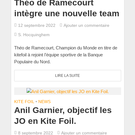
Théo de Ramecourt
intègre une nouvelle team
12 septembre 2022
Ajouter un commentaire
S. Hocquinghem
Théo de Ramecourt, Champion du Monde en titre de
kitefoil à rejoint l’équipe sportive de la Banque
Populaire du Nord.
LIRE LA SUITE
KITE FOIL
•
NEWS
Anil Garnier, objectif les
JO en Kite Foil.
8 septembre 2022
Ajouter un commentaire