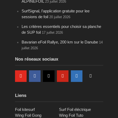
ALPINEFOIL
23 juillet 2026
SurfSignal, l’application gratuite pour lee
sessions de foil
20 juillet 2026
Les critères essentiels pour choisir sa planche
de SUP foil
17 juillet 2026
Bavarian eFoil Rallye, 200 km sur le Danube
14
juillet 2026
Nos réseaux sociaux
Liens
Foil kitesurf
Surf Foil éléctrique
Wing Foil Gong
Wing Foil Tuto