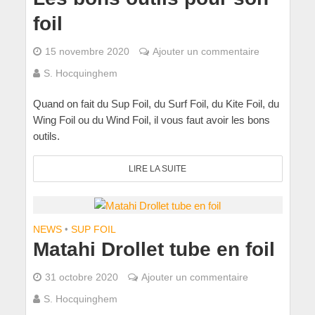
foil
15 novembre 2020
Ajouter un commentaire
S. Hocquinghem
Quand on fait du Sup Foil, du Surf Foil, du Kite Foil, du
Wing Foil ou du Wind Foil, il vous faut avoir les bons
outils.
LIRE LA SUITE
NEWS
•
SUP FOIL
Matahi Drollet tube en foil
31 octobre 2020
Ajouter un commentaire
S. Hocquinghem