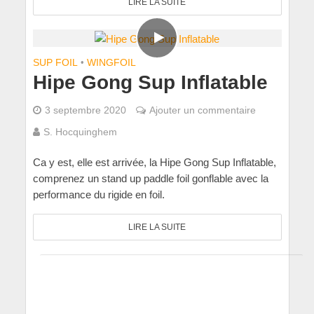
LIRE LA SUITE
SUP FOIL
•
WINGFOIL
Hipe Gong Sup Inflatable
3 septembre 2020
Ajouter un commentaire
S. Hocquinghem
Ca y est, elle est arrivée, la Hipe Gong Sup Inflatable,
comprenez un stand up paddle foil gonflable avec la
performance du rigide en foil.
LIRE LA SUITE