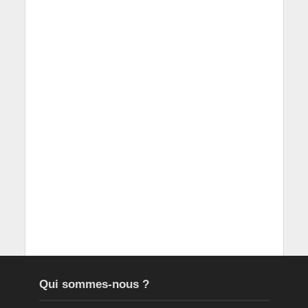
Qui sommes-nous ?