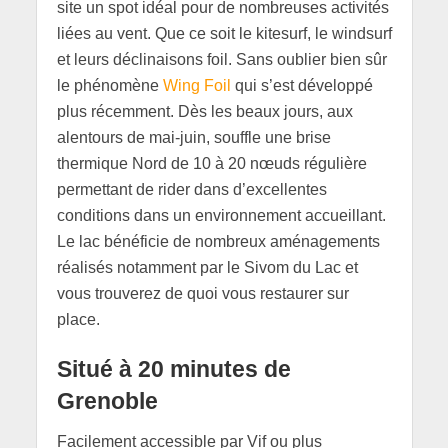
site un spot idéal pour de nombreuses activités
liées au vent. Que ce soit le kitesurf, le windsurf
et leurs déclinaisons foil. Sans oublier bien sûr
le phénomène
Wing Foil
qui s’est développé
plus récemment. Dès les beaux jours, aux
alentours de mai-juin, souffle une brise
thermique Nord de 10 à 20 nœuds régulière
permettant de rider dans d’excellentes
conditions dans un environnement accueillant.
Le lac bénéficie de nombreux aménagements
réalisés notamment par le Sivom du Lac et
vous trouverez de quoi vous restaurer sur
place.
Situé à 20 minutes de
Grenoble
Facilement accessible par Vif ou plus