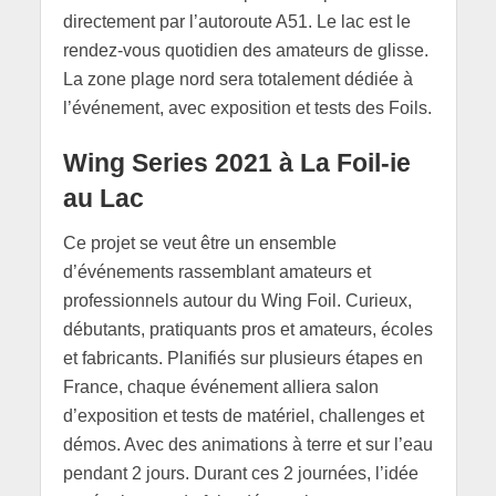
directement par l’autoroute A51. Le lac est le
rendez-vous quotidien des amateurs de glisse.
La zone plage nord sera totalement dédiée à
l’événement, avec exposition et tests des Foils.
Wing Series 2021 à La Foil-ie
au Lac
Ce projet se veut être un ensemble
d’événements rassemblant amateurs et
professionnels autour du Wing Foil. Curieux,
débutants, pratiquants pros et amateurs, écoles
et fabricants. Planifiés sur plusieurs étapes en
France, chaque événement alliera salon
d’exposition et tests de matériel, challenges et
démos. Avec des animations à terre et sur l’eau
pendant 2 jours. Durant ces 2 journées, l’idée