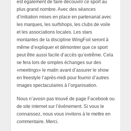
est également de faire découvrir ce sport au
plus grand nombre. Avec des séances
d’initiation mises en place en partenariat avec
les marques, les surfshops, les clubs de voile
et les associations locales. Les stars
montantes de la discipline WingFoil seront à
même d’expliquer et démontrer que ce sport
peut être aussi facile d’accès qu’extrême. Cela
se fera lors de simples échanges sur des
«meetings» le matin avant d’assurer le show
en freestyle l’après-midi pour fournir d’autres
images spectaculaires à l’organisation.
Nous n’avosn pas trouvé de page Facebook ou
de site internet sur l’évènement. Si vous le
connaissez, nous vous invitons à le mettre en
commentaire. Merci.