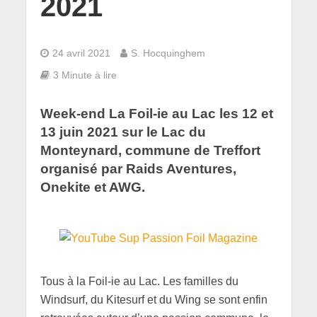
2021
24 avril 2021
S. Hocquinghem
3 Minute à lire
Week-end La Foil-ie au Lac les 12 et
13 juin 2021 sur le Lac du
Monteynard, commune de Treffort
organisé par Raids Aventures,
Onekite et AWG.
Tous à la Foil-ie au Lac. Les familles du
Windsurf, du Kitesurf et du Wing se sont enfin