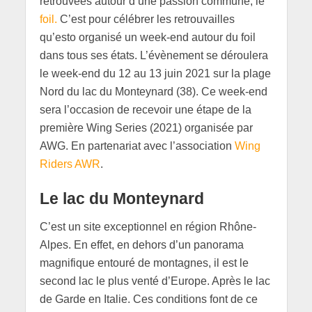
retrouvées autour d’une passion commune, le
foil.
C’est pour célébrer les retrouvailles
qu’esto organisé un week-end autour du foil
dans tous ses états. L’évènement se déroulera
le week-end du 12 au 13 juin 2021 sur la plage
Nord du lac du Monteynard (38). Ce week-end
sera l’occasion de recevoir une étape de la
première Wing Series (2021) organisée par
AWG. En partenariat avec l’association
Wing
Riders AWR
.
Le lac du Monteynard
C’est un site exceptionnel en région Rhône-
Alpes. En effet, en dehors d’un panorama
magnifique entouré de montagnes, il est le
second lac le plus venté d’Europe. Après le lac
de Garde en Italie. Ces conditions font de ce