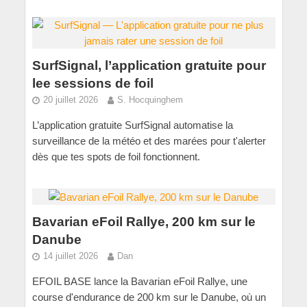
SurfSignal, l’application gratuite pour
lee sessions de foil
20 juillet 2026
S. Hocquinghem
L’application gratuite SurfSignal automatise la
surveillance de la météo et des marées pour t'alerter
dès que tes spots de foil fonctionnent.
Bavarian eFoil Rallye, 200 km sur le
Danube
14 juillet 2026
Dan
EFOIL BASE lance la Bavarian eFoil Rallye, une
course d'endurance de 200 km sur le Danube, où un