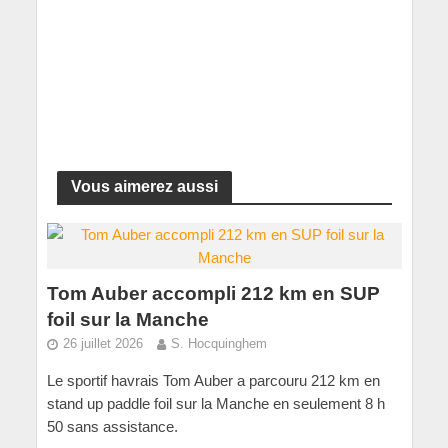
Vous aimerez aussi
Tom Auber accompli 212 km en SUP
foil sur la Manche
26 juillet 2026
S. Hocquinghem
Le sportif havrais Tom Auber a parcouru 212 km en
stand up paddle foil sur la Manche en seulement 8 h
50 sans assistance.