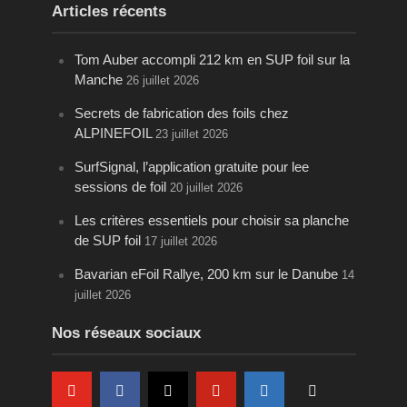
Articles récents
Tom Auber accompli 212 km en SUP foil sur la
Manche
26 juillet 2026
Secrets de fabrication des foils chez
ALPINEFOIL
23 juillet 2026
SurfSignal, l’application gratuite pour lee
sessions de foil
20 juillet 2026
Les critères essentiels pour choisir sa planche
de SUP foil
17 juillet 2026
Bavarian eFoil Rallye, 200 km sur le Danube
14
juillet 2026
Nos réseaux sociaux