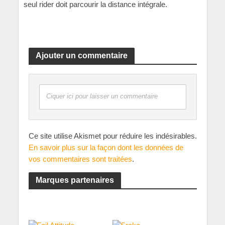
seul rider doit parcourir la distance intégrale.
Ajouter un commentaire
Ciquer ici pour laisser un commentaire
Ce site utilise Akismet pour réduire les indésirables.
En savoir plus sur la façon dont les données de
vos commentaires sont traitées
.
Marques partenaires