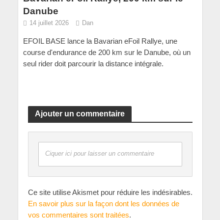
Danube
14 juillet 2026
Dan
EFOIL BASE lance la Bavarian eFoil Rallye, une
course d'endurance de 200 km sur le Danube, où un
seul rider doit parcourir la distance intégrale.
Ajouter un commentaire
Ciquer ici pour laisser un commentaire
Ce site utilise Akismet pour réduire les indésirables.
En savoir plus sur la façon dont les données de
vos commentaires sont traitées
.