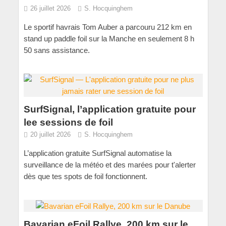
26 juillet 2026
S. Hocquinghem
Le sportif havrais Tom Auber a parcouru 212 km en
stand up paddle foil sur la Manche en seulement 8 h
50 sans assistance.
SurfSignal, l’application gratuite pour
lee sessions de foil
20 juillet 2026
S. Hocquinghem
L’application gratuite SurfSignal automatise la
surveillance de la météo et des marées pour t'alerter
dès que tes spots de foil fonctionnent.
Bavarian eFoil Rallye, 200 km sur le