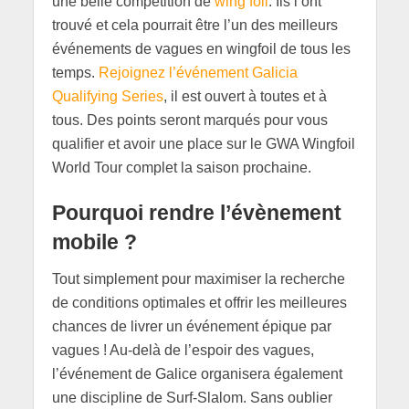
une belle compétition de
wing foil
. Ils l’ont
trouvé et cela pourrait être l’un des meilleurs
événements de vagues en wingfoil de tous les
temps.
Rejoignez l’événement Galicia
Qualifying Series
, il est ouvert à toutes et à
tous. Des points seront marqués pour vous
qualifier et avoir une place sur le GWA Wingfoil
World Tour complet la saison prochaine.
Pourquoi rendre l’évènement
mobile ?
Tout simplement pour maximiser la recherche
de conditions optimales et offrir les meilleures
chances de livrer un événement épique par
vagues ! Au-delà de l’espoir des vagues,
l’événement de Galice organisera également
une discipline de Surf-Slalom. Sans oublier