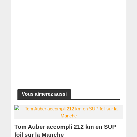
Vous aimerez aussi
Tom Auber accompli 212 km en SUP
foil sur la Manche