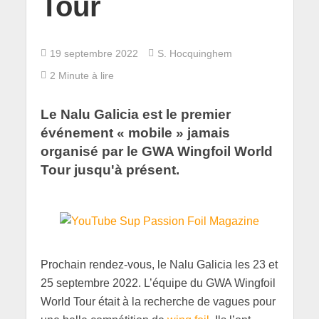
Tour
19 septembre 2022
S. Hocquinghem
2 Minute à lire
Le Nalu Galicia est le premier
événement « mobile » jamais
organisé par le GWA Wingfoil World
Tour jusqu'à présent.
Prochain rendez-vous, le Nalu Galicia les 23 et
25 septembre 2022. L’équipe du GWA Wingfoil
World Tour était à la recherche de vagues pour