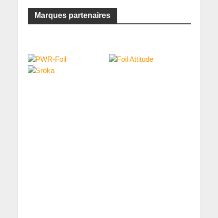
Marques partenaires