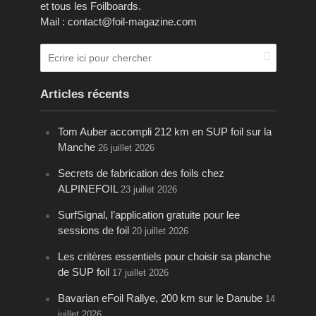
et tous les Foilboards.
Mail : contact@foil-magazine.com
Articles récents
Tom Auber accompli 212 km en SUP foil sur la
Manche
26 juillet 2026
Secrets de fabrication des foils chez
ALPINEFOIL
23 juillet 2026
SurfSignal, l’application gratuite pour lee
sessions de foil
20 juillet 2026
Les critères essentiels pour choisir sa planche
de SUP foil
17 juillet 2026
Bavarian eFoil Rallye, 200 km sur le Danube
14
juillet 2026