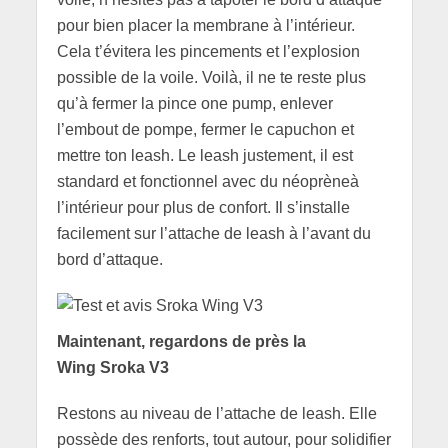
pour bien placer la membrane à l’intérieur.
Cela t’évitera les pincements et l’explosion
possible de la voile. Voilà, il ne te reste plus
qu’à fermer la pince one pump, enlever
l’embout de pompe, fermer le capuchon et
mettre ton leash. Le leash justement, il est
standard et fonctionnel avec du néoprèneà
l’intérieur pour plus de confort. Il s’installe
facilement sur l’attache de leash à l’avant du
bord d’attaque.
Maintenant, regardons de près la
Wing Sroka V3
Restons au niveau de l’attache de leash. Elle
possède des renforts, tout autour, pour solidifier