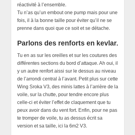
réactivité à l’ensemble.
Tu n’as qu’un embout one pump mais pour une
fois, il à la bonne taille pour éviter qu’il ne se
prenne dans quoi que ce soit et se détache.
Parlons des renforts en kevlar.
Tu en as sur les oreilles et sur les coutures des
différentes sections du bord d’attaque. Ah oui, il
y un autre renfort aissi sur le dessus au niveau
de l’arrondi central à l’avant. Petit plus sur cette
Wing Sroka V3, des minis lattes à l’arrière de la
voile, sur la chutte, pour tendre encore plus
celle-ci et éviter l’effet de claquement que tu
peux avoir dans du vent fort. Enfin, pour ne pas
te tromper de voile, tu as dessus écrit sa
version et sa taille, ici la 6m2 V3.