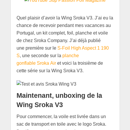
Quel plaisir d’avoir la Wing Sroka V3. J’ai eu la
chance de recevoir pendant mes vacances au
Portugal, un kit complet, foil, planche et voile
de chez Sroka Company. J’ai déjà publié
une première sur le
S-Foil High Aspect 1 190
S
, une seconde sur la
planche
gonflable Sroka Air
et voici la troisième de
cette série sur la Wing Sroka V3.
Maintenant, unboxing de la
Wing Sroka V3
Pour commencer, la voile est livrée dans un
sac de transport en toile avec le logo Sroka.