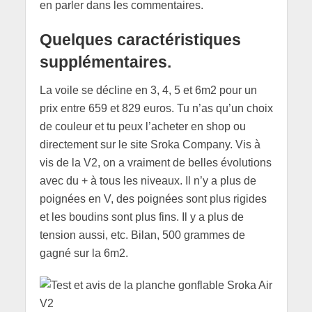
en parler dans les commentaires.
Quelques caractéristiques
supplémentaires.
La voile se décline en 3, 4, 5 et 6m2 pour un
prix entre 659 et 829 euros. Tu n’as qu’un choix
de couleur et tu peux l’acheter en shop ou
directement sur le site Sroka Company. Vis à
vis de la V2, on a vraiment de belles évolutions
avec du + à tous les niveaux. Il n’y a plus de
poignées en V, des poignées sont plus rigides
et les boudins sont plus fins. Il y a plus de
tension aussi, etc. Bilan, 500 grammes de
gagné sur la 6m2.