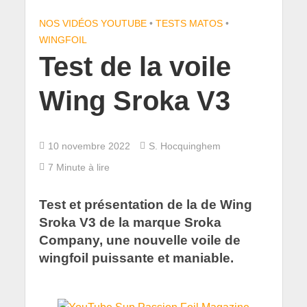
NOS VIDÉOS YOUTUBE
•
TESTS MATOS
•
WINGFOIL
Test de la voile
Wing Sroka V3
10 novembre 2022
S. Hocquinghem
7 Minute à lire
Test et présentation de la de Wing
Sroka V3 de la marque Sroka
Company, une nouvelle voile de
wingfoil puissante et maniable.