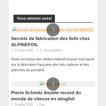
Vous aimerez aussi
Secrets de fabrication des foils chez
ALPINEFOIL
23 juillet 2026
S. Hocquinghem
Visite exclusive des ateliers AlpineFoil pour tout savoir
sur la fabrication française des foils carbone et des
planches de pumpfoil.
Pierre Schmitz double record du
monde de vitesse en wingfoil
11 juillet 2026
Dan