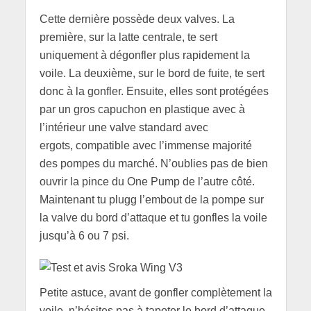
Cette dernière possède deux valves. La
première, sur la latte centrale, te sert
uniquement à dégonfler plus rapidement la
voile. La deuxième, sur le bord de fuite, te sert
donc à la gonfler. Ensuite, elles sont protégées
par un gros capuchon en plastique avec à
l’intérieur une valve standard avec
ergots, compatible avec l’immense majorité
des pompes du marché. N’oublies pas de bien
ouvrir la pince du One Pump de l’autre côté.
Maintenant tu plugg l’embout de la pompe sur
la valve du bord d’attaque et tu gonfles la voile
jusqu’à 6 ou 7 psi.
Petite astuce, avant de gonfler complètement la
voile, n’hésites pas à tapoter le bord d’attaque