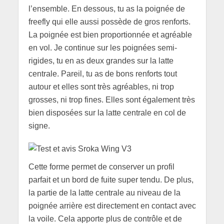
l’ensemble. En dessous, tu as la poignée de
freefly qui elle aussi possède de gros renforts.
La poignée est bien proportionnée et agréable
en vol. Je continue sur les poignées semi-
rigides, tu en as deux grandes sur la latte
centrale. Pareil, tu as de bons renforts tout
autour et elles sont très agréables, ni trop
grosses, ni trop fines. Elles sont également très
bien disposées sur la latte centrale en col de
signe.
Cette forme permet de conserver un profil
parfait et un bord de fuite super tendu. De plus,
la partie de la latte centrale au niveau de la
poignée arrière est directement en contact avec
la voile. Cela apporte plus de contrôle et de