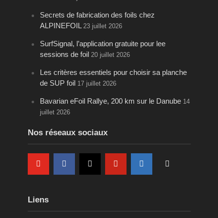
Secrets de fabrication des foils chez
ALPINEFOIL
23 juillet 2026
SurfSignal, l’application gratuite pour lee
sessions de foil
20 juillet 2026
Les critères essentiels pour choisir sa planche
de SUP foil
17 juillet 2026
Bavarian eFoil Rallye, 200 km sur le Danube
14
juillet 2026
Nos réseaux sociaux
Liens