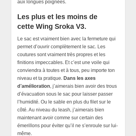
aux longues poignées.
Les plus et les moins de
cette Wing Sroka V3.
Le sac est vraiment bien avec la fermeture qui
permet d’ouvrir complètement le sac. Les
coutures sont vraiment très propres et les
finitions impeccables. Et c’est une voile qui
conviendra à toutes et à tous, peu importe ton
niveau et ta pratique.
Dans les axes
d’amélioration
, j’aimerais bien avoir des trous
d’évacuation sous le sac pour laisser passer
l’humidité. Ou le sable en plus du filet sur le
côté. Au niveau du leash, j’aimerais bien
maintenant avoir comme sur certain des
émerillons pour éviter qu’il ne s’enroule sur lui-
même.