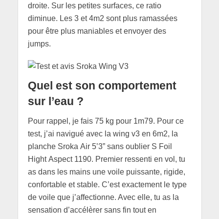
droite. Sur les petites surfaces, ce ratio
diminue. Les 3 et 4m2 sont plus ramassées
pour être plus maniables et envoyer des
jumps.
Quel est son comportement
sur l’eau ?
Pour rappel, je fais 75 kg pour 1m79. Pour ce
test, j’ai navigué avec la wing v3 en 6m2, la
planche Sroka Air 5’3” sans oublier S Foil
Hight Aspect 1190. Premier ressenti en vol, tu
as dans les mains une voile puissante, rigide,
confortable et stable. C’est exactement le type
de voile que j’affectionne. Avec elle, tu as la
sensation d’accélèrer sans fin tout en