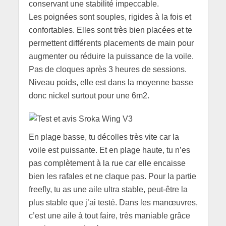
conservant une stabilité impeccable.
Les poignées sont souples, rigides à la fois et
confortables. Elles sont très bien placées et te
permettent différents placements de main pour
augmenter ou réduire la puissance de la voile.
Pas de cloques après 3 heures de sessions.
Niveau poids, elle est dans la moyenne basse
donc nickel surtout pour une 6m2.
En plage basse, tu décolles très vite car la
voile est puissante. Et en plage haute, tu n’es
pas complètement à la rue car elle encaisse
bien les rafales et ne claque pas. Pour la partie
freefly, tu as une aile ultra stable, peut-être la
plus stable que j’ai testé. Dans les manœuvres,
c’est une aile à tout faire, très maniable grâce