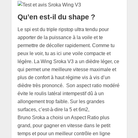
Qu’en est-il du shape ?
Le spi est du triple ripstop ultra tendu pour
apporter de la puissance à la voile et te
permettre de décoller rapidement. Comme tu
peux le voir, tu as ici une voile compacte et
légère. La Wing Sroka V3 a un dièdre léger, ce
qui permet une meilleure vitesse maximale et
plus de confort à haut régime vis à vis d’un
dièdre très prononcé. Son aspect ratio modéré
évite le roulis latéral intempestif dû à un
allongement trop faible. Sur les grandes
surfaces, c’est-à-dire la 5 et 6m2,
Bruno Sroka a choisi un Aspect Ratio plus
grand, pour gagner en vitesse dans le petit
temps et pour un meilleur contrôle en ligne