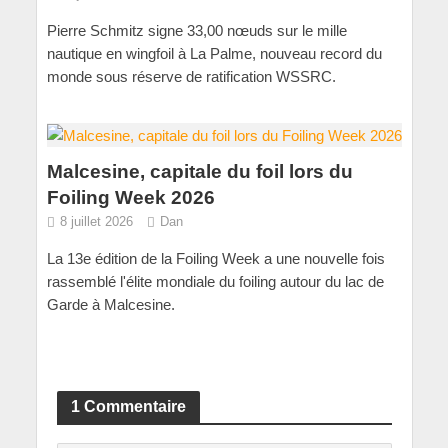
Pierre Schmitz signe 33,00 nœuds sur le mille
nautique en wingfoil à La Palme, nouveau record du
monde sous réserve de ratification WSSRC.
Malcesine, capitale du foil lors du
Foiling Week 2026
8 juillet 2026
Dan
La 13e édition de la Foiling Week a une nouvelle fois
rassemblé l'élite mondiale du foiling autour du lac de
Garde à Malcesine.
1 Commentaire