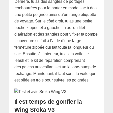
Derrière, tu as des sangles de portages
rembourrées pour le porter en mode sac à dos,
une petite poignée ainsi qu’un range étiquette
de voyage. Sur le côté droit, tu as une petite
poche zippée et à gauche, tu as un filet
d’aération et des sangles pour y fixer ta pompe.
L’ouverture se fait à l’aide d’une large
fermeture zippée qui fait toute la longueur du
sac. Ensuite, à l’intérieur, tu as, la voile, le
leash et le kit de réparation comprenant
des patchs autocollants et un kit one-pump de
rechange. Maintenant, il faut sortir la voile qui
est pliée en trois pour suivre les poignées.
Il est temps de gonfler la
Wing Sroka V3