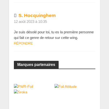
S. Hocquinghem
12 août 2023 à 10:35
Je suis désolé pour toi, tu es la première personne
qui fait ce genre de retour sur cette wing.
RÉPONDRE
Marques partenaires