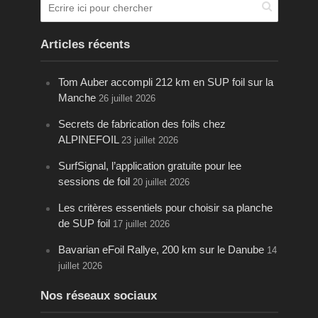
Articles récents
Tom Auber accompli 212 km en SUP foil sur la
Manche
26 juillet 2026
Secrets de fabrication des foils chez
ALPINEFOIL
23 juillet 2026
SurfSignal, l’application gratuite pour lee
sessions de foil
20 juillet 2026
Les critères essentiels pour choisir sa planche
de SUP foil
17 juillet 2026
Bavarian eFoil Rallye, 200 km sur le Danube
14
juillet 2026
Nos réseaux sociaux