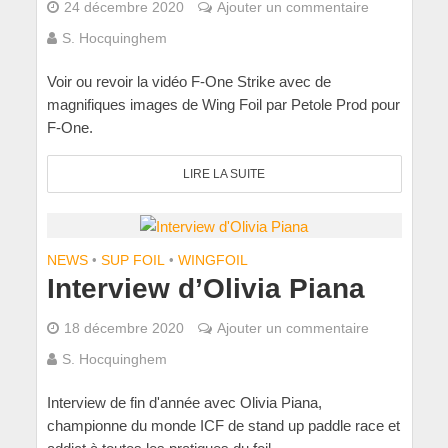
24 décembre 2020
Ajouter un commentaire
S. Hocquinghem
Voir ou revoir la vidéo F-One Strike avec de
magnifiques images de Wing Foil par Petole Prod pour
F-One.
LIRE LA SUITE
NEWS
•
SUP FOIL
•
WINGFOIL
Interview d’Olivia Piana
18 décembre 2020
Ajouter un commentaire
S. Hocquinghem
Interview de fin d'année avec Olivia Piana,
championne du monde ICF de stand up paddle race et