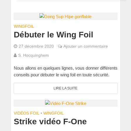
WINGFOIL
Débuter le Wing Foil
27 décembre 2020
Ajouter un commentaire
S. Hocquinghem
Nous allons en quelques lignes, vous donner différents
conseils pour débuter le wing foil en toute sécurité.
LIRE LA SUITE
VIDÉOS FOIL
•
WINGFOIL
Strike vidéo F-One