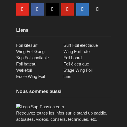
Liens
Foil kitesurf
Surf Foil éléctrique
Wing Foil Gong
Wing Foil Tuto
Sup Foil gonflable
Foil board
Foil bateau
Foil électrique
Wakefoil
Stage Wing Foil
Ecole Wing Foil
Lien
Nous sommes aussi
Retrouvez toutes les infos sur le stand up paddle,
actualités, vidéos, conseils, techniques, etc.