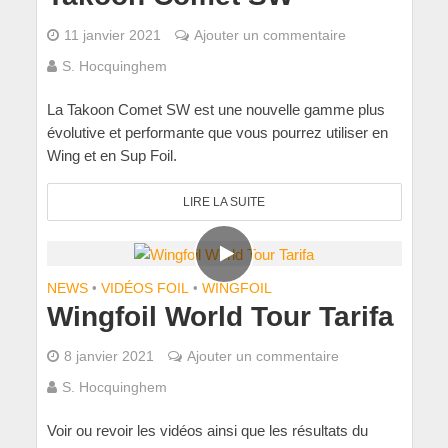
11 janvier 2021
Ajouter un commentaire
S. Hocquinghem
La Takoon Comet SW est une nouvelle gamme plus
évolutive et performante que vous pourrez utiliser en
Wing et en Sup Foil.
LIRE LA SUITE
NEWS
•
VIDÉOS FOIL
•
WINGFOIL
Wingfoil World Tour Tarifa
8 janvier 2021
Ajouter un commentaire
S. Hocquinghem
Voir ou revoir les vidéos ainsi que les résultats du