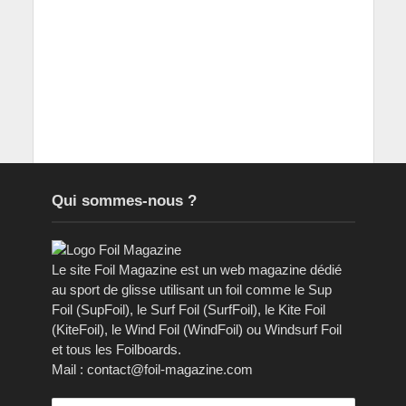
Qui sommes-nous ?
Le site Foil Magazine est un web magazine dédié
au sport de glisse utilisant un foil comme le Sup
Foil (SupFoil), le Surf Foil (SurfFoil), le Kite Foil
(KiteFoil), le Wind Foil (WindFoil) ou Windsurf Foil
et tous les Foilboards.
Mail : contact@foil-magazine.com