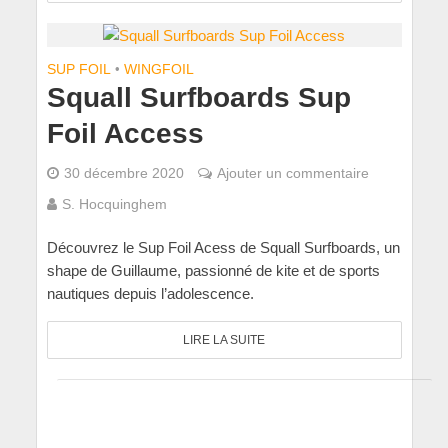
SUP FOIL
•
WINGFOIL
Squall Surfboards Sup
Foil Access
30 décembre 2020
Ajouter un commentaire
S. Hocquinghem
Découvrez le Sup Foil Acess de Squall Surfboards, un
shape de Guillaume, passionné de kite et de sports
nautiques depuis l’adolescence.
LIRE LA SUITE