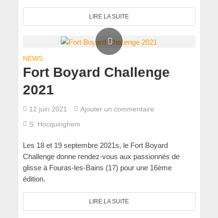
LIRE LA SUITE
NEWS
Fort Boyard Challenge
2021
12 juin 2021
Ajouter un commentaire
S. Hocquinghem
Les 18 et 19 septembre 2021s, le Fort Boyard
Challenge donne rendez-vous aux passionnés de
glisse à Fouras-les-Bains (17) pour une 16ème
édition.
LIRE LA SUITE