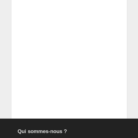
Qui sommes-nous ?