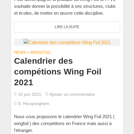
souhaite donner la possibilité à ses structures, clubs
et écoles, de mettre en œuvre cette discipline.
LIRE LA SUITE
NEWS
•
WINGFOIL
Calendrier des
compétions Wing Foil
2021
15 juin 2021
Ajouter un commentaire
S. Hocquinghem
Nous vous proposons le calendrier Wing Foil 2021 (
wingfoil ) des compétitons en France mais aussi à
l'étranger.