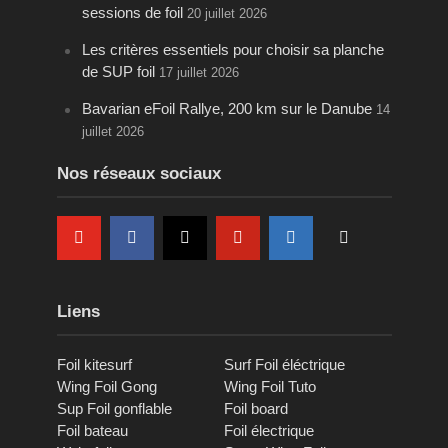
sessions de foil
20 juillet 2026
Les critères essentiels pour choisir sa planche
de SUP foil
17 juillet 2026
Bavarian eFoil Rallye, 200 km sur le Danube
14
juillet 2026
Nos réseaux sociaux
Liens
Foil kitesurf
Surf Foil éléctrique
Wing Foil Gong
Wing Foil Tuto
Sup Foil gonflable
Foil board
Foil bateau
Foil électrique