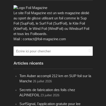
Le site Foil Magazine est un web magazine dédié
au sport de glisse utilisant un foil comme le Sup
Foil (SupFoil), le Surf Foil (SurfFoil), le Kite Foil
(KiteFoil), le Wind Foil (WindFoil) ou Windsurf Foil
et tous les Foilboards.
Mail : contact@foil-magazine.com
Articles récents
Tom Auber accompli 212 km en SUP foil sur la
Manche
26 juillet 2026
Secrets de fabrication des foils chez
ALPINEFOIL
23 juillet 2026
SurfSignal, l’application gratuite pour lee