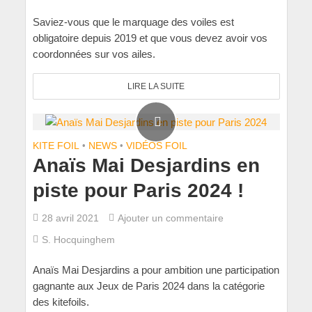
Saviez-vous que le marquage des voiles est
obligatoire depuis 2019 et que vous devez avoir vos
coordonnées sur vos ailes.
LIRE LA SUITE
KITE FOIL
•
NEWS
•
VIDÉOS FOIL
Anaïs Mai Desjardins en
piste pour Paris 2024 !
28 avril 2021
Ajouter un commentaire
S. Hocquinghem
Anaïs Mai Desjardins a pour ambition une participation
gagnante aux Jeux de Paris 2024 dans la catégorie
des kitefoils.